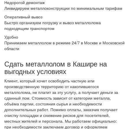
Недорогой демонтаж
Ликвидируем металлоконструкции по минимальным тарифам
Оперативный вывоз
Быстро организуем погрузку и вывоз металлолома
подходящим транспортом
Удобно
Принимаем металлолом в режиме 24/7 в Москве и Московской
области
Сдать металлолом в Кашире на
выгодных условиях
Клиент, который хочет освободить частную или
производственную территорию от накопившегося
металлолома, не платит за эту услугу, а получает деньги за
сданный лом. Стоимость зависит от категории металла,
объёма партии, состояния сырья и необходимости
дополнительных работ. Помимо оплаты, заказчик получает
очистку площадки и снижение рисков для посетителей,
местных жителей и персонала. Мы работаем официально:
при необходимости заключаем договор и оформляем