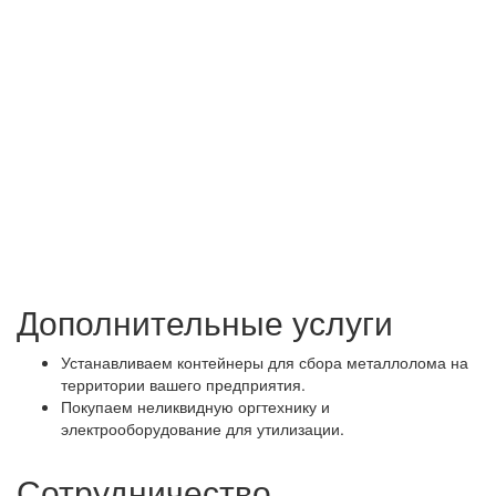
Дополнительные услуги
Устанавливаем контейнеры для сбора металлолома на
территории вашего предприятия.
Покупаем неликвидную оргтехнику и
электрооборудование для утилизации.
Сотрудничество