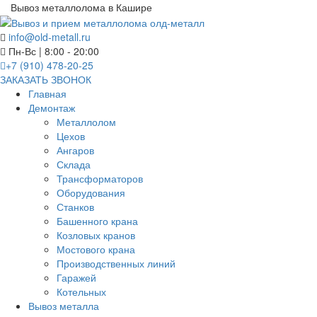
Вывоз металлолома в Кашире
info@old-metall.ru
Пн-Вс | 8:00 - 20:00
+7 (910) 478-20-25
ЗАКАЗАТЬ ЗВОНОК
Главная
Демонтаж
Металлолом
Цехов
Ангаров
Склада
Трансформаторов
Оборудования
Станков
Башенного крана
Козловых кранов
Мостового крана
Производственных линий
Гаражей
Котельных
Вывоз металла