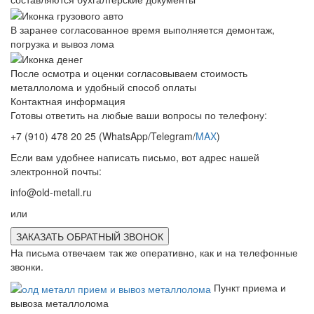
В заранее согласованное время выполняется демонтаж,
погрузка и вывоз лома
После осмотра и оценки согласовываем стоимость
металлолома и удобный способ оплаты
Контактная информация
Готовы ответить на любые ваши вопросы по телефону:
+7 (910) 478 20 25
(WhatsApp/Telegram/
MAX
)
Если вам удобнее написать письмо, вот адрес нашей
электронной почты:
info@old-metall.ru
или
ЗАКАЗАТЬ ОБРАТНЫЙ ЗВОНОК
На письма отвечаем так же оперативно, как и на телефонные
звонки.
Пункт приема и
вывоза металлолома