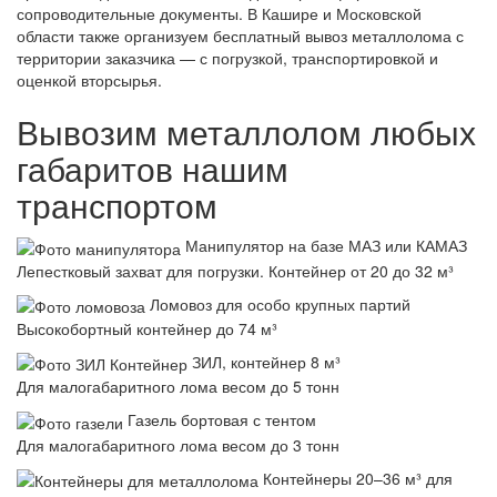
сопроводительные документы. В Кашире и Московской
области также организуем бесплатный вывоз металлолома с
территории заказчика — с погрузкой, транспортировкой и
оценкой вторсырья.
Вывозим металлолом любых
габаритов нашим
транспортом
Манипулятор на базе МАЗ или КАМАЗ
Лепестковый захват для погрузки. Контейнер от 20 до 32 м³
Ломовоз для особо крупных партий
Высокобортный контейнер до 74 м³
ЗИЛ, контейнер 8 м³
Для малогабаритного лома весом до 5 тонн
Газель бортовая с тентом
Для малогабаритного лома весом до 3 тонн
Контейнеры 20–36 м³ для