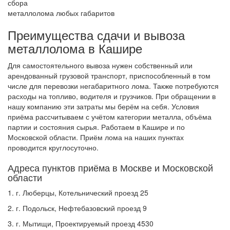
сбора
металлолома любых габаритов
Преимущества сдачи и вывоза
металлолома в Кашире
Для самостоятельного вывоза нужен собственный или
арендованный грузовой транспорт, приспособленный в том
числе для перевозки негабаритного лома. Также потребуются
расходы на топливо, водителя и грузчиков. При обращении в
нашу компанию эти затраты мы берём на себя. Условия
приёма рассчитываем с учётом категории металла, объёма
партии и состояния сырья. Работаем в Кашире и по
Московской области. Приём лома на наших пунктах
проводится круглосуточно.
Адреса пунктов приёма в Москве и Московской
области
1. г. Люберцы, Котельнический проезд 25
2. г. Подольск, Нефтебазовский проезд 9
3. г. Мытищи, Проектируемый проезд 4530