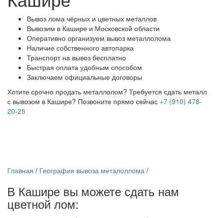
Вывоз лома чёрных и цветных металлов
Вывозим в Кашире и Московской области
Оперативно организуем вывоз металлолома
Наличие собственного автопарка
Транспорт на вывоз бесплатно
Быстрая оплата удобным способом
Заключаем официальные договоры
Хотите срочно продать металлолом?
Требуется сдать металл
с вывозом в Кашире?
Позвоните прямо сейчас
+7 (910) 478-
20-25
Главная
/
География вывоза металоллома
/
В Кашире вы можете сдать нам
цветной лом: