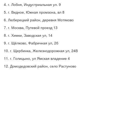
4. г. Лобня, Индустриальная ул. 9
5. г. Видное, Южная промзона, вл 8
6. Люберецкий район, деревня Мотяково
7. г. Москва, Путевой проезд 13
8. г. Химки, Заводская ул, 14
9. г. Щёлково, Фабричная ул, 2б
10. г. Щербинка, Железнодорожная ул, 24В
11. г. Голицыно, ул Ямская владение 4
12. Домодедовский район, село Растуново