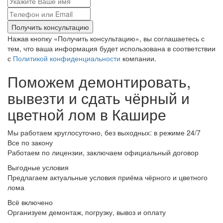
Получить консультацию
Нажав кнопку «Получить консультацию», вы соглашаетесь с
тем, что ваша информация будет использована в соответствии
с
Политикой конфиденциальности
компании.
Поможем демонтировать,
вывезти и сдать чёрный и
цветной лом в Кашире
Мы работаем круглосуточно, без выходных: в режиме 24/7
Все по закону
Работаем по лицензии, заключаем официальный договор
Выгодные условия
Предлагаем актуальные условия приёма чёрного и цветного
лома
Всё включено
Организуем демонтаж, погрузку, вывоз и оплату