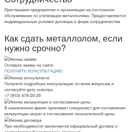
Приглашаем предприятия и организации на постоянное
обслуживание по утилизации металлолома. Предоставляются
индивидуальные условия договора и форм сотрудничества
Как сдать металлолом, если
нужно срочно?
Оставьте заявку на сайте
ПОЛУЧИТЬ КОНСУЛЬТАЦИЮ
Получите подробную консультацию по всем вопросам и
согласуйте дату осмотра
+7 (910) 478-20-25
В назначенное время приезжает специалист для составления
калькуляции затрат и согласования окончательной цены
При необходимости заключается официальный договор и
составляются бухгалтерские документы