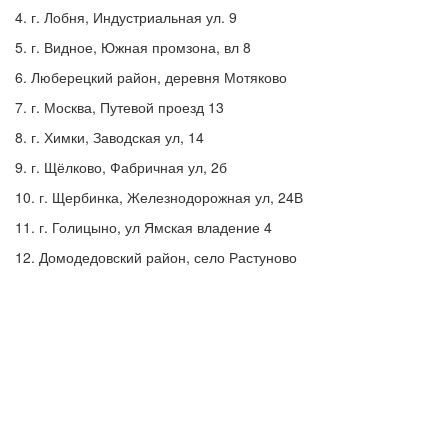
4. г. Лобня, Индустриальная ул. 9
5. г. Видное, Южная промзона, вл 8
6. Люберецкий район, деревня Мотяково
7. г. Москва, Путевой проезд 13
8. г. Химки, Заводская ул, 14
9. г. Щёлково, Фабричная ул, 2б
10. г. Щербинка, Железнодорожная ул, 24В
11. г. Голицыно, ул Ямская владение 4
12. Домодедовский район, село Растуново