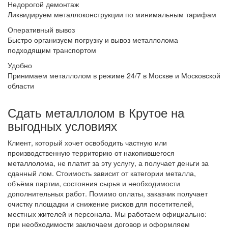
Недорогой демонтаж
Ликвидируем металлоконструкции по минимальным тарифам
Оперативный вывоз
Быстро организуем погрузку и вывоз металлолома
подходящим транспортом
Удобно
Принимаем металлолом в режиме 24/7 в Москве и Московской
области
Сдать металлолом в Крутое на
выгодных условиях
Клиент, который хочет освободить частную или
производственную территорию от накопившегося
металлолома, не платит за эту услугу, а получает деньги за
сданный лом. Стоимость зависит от категории металла,
объёма партии, состояния сырья и необходимости
дополнительных работ. Помимо оплаты, заказчик получает
очистку площадки и снижение рисков для посетителей,
местных жителей и персонала. Мы работаем официально:
при необходимости заключаем договор и оформляем