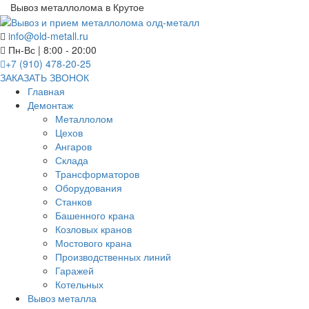
Вывоз металлолома в Крутое
info@old-metall.ru
Пн-Вс | 8:00 - 20:00
+7 (910) 478-20-25
ЗАКАЗАТЬ ЗВОНОК
Главная
Демонтаж
Металлолом
Цехов
Ангаров
Склада
Трансформаторов
Оборудования
Станков
Башенного крана
Козловых кранов
Мостового крана
Производственных линий
Гаражей
Котельных
Вывоз металла