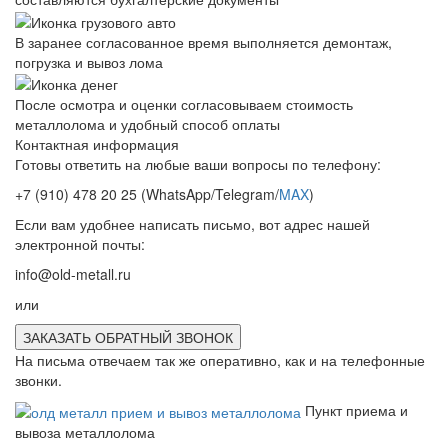
В заранее согласованное время выполняется демонтаж,
погрузка и вывоз лома
После осмотра и оценки согласовываем стоимость
металлолома и удобный способ оплаты
Контактная информация
Готовы ответить на любые ваши вопросы по телефону:
+7 (910) 478 20 25
(WhatsApp/Telegram/
MAX
)
Если вам удобнее написать письмо, вот адрес нашей
электронной почты:
info@old-metall.ru
или
ЗАКАЗАТЬ ОБРАТНЫЙ ЗВОНОК
На письма отвечаем так же оперативно, как и на телефонные
звонки.
Пункт приема и
вывоза металлолома