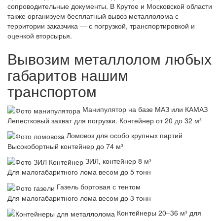
сопроводительные документы. В Крутое и Московской области
также организуем бесплатный вывоз металлолома с
территории заказчика — с погрузкой, транспортировкой и
оценкой вторсырья.
Вывозим металлолом любых
габаритов нашим
транспортом
Манипулятор на базе МАЗ или КАМАЗ
Лепестковый захват для погрузки. Контейнер от 20 до 32 м³
Ломовоз для особо крупных партий
Высокобортный контейнер до 74 м³
ЗИЛ, контейнер 8 м³
Для малогабаритного лома весом до 5 тонн
Газель бортовая с тентом
Для малогабаритного лома весом до 3 тонн
Контейнеры 20–36 м³ для