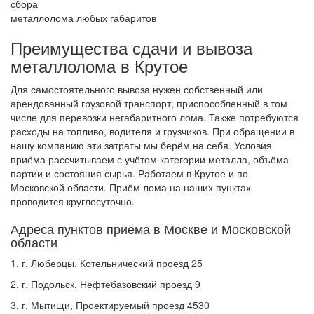
сбора
металлолома любых габаритов
Преимущества сдачи и вывоза
металлолома в Крутое
Для самостоятельного вывоза нужен собственный или
арендованный грузовой транспорт, приспособленный в том
числе для перевозки негабаритного лома. Также потребуются
расходы на топливо, водителя и грузчиков. При обращении в
нашу компанию эти затраты мы берём на себя. Условия
приёма рассчитываем с учётом категории металла, объёма
партии и состояния сырья. Работаем в Крутое и по
Московской области. Приём лома на наших пунктах
проводится круглосуточно.
Адреса пунктов приёма в Москве и Московской
области
1. г. Люберцы, Котельнический проезд 25
2. г. Подольск, Нефтебазовский проезд 9
3. г. Мытищи, Проектируемый проезд 4530