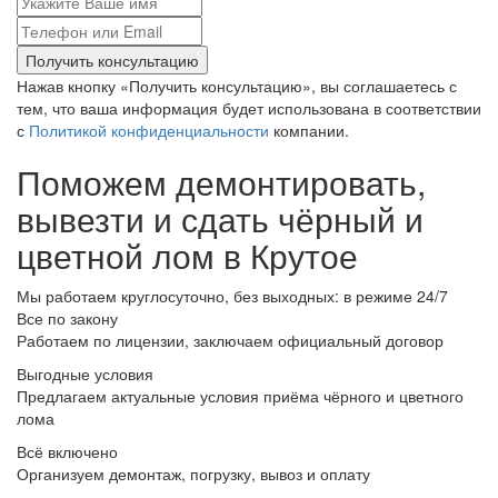
Получить консультацию
Нажав кнопку «Получить консультацию», вы соглашаетесь с
тем, что ваша информация будет использована в соответствии
с
Политикой конфиденциальности
компании.
Поможем демонтировать,
вывезти и сдать чёрный и
цветной лом в Крутое
Мы работаем круглосуточно, без выходных: в режиме 24/7
Все по закону
Работаем по лицензии, заключаем официальный договор
Выгодные условия
Предлагаем актуальные условия приёма чёрного и цветного
лома
Всё включено
Организуем демонтаж, погрузку, вывоз и оплату