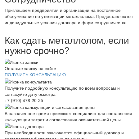
Приглашаем предприятия и организации на постоянное
обслуживание по утилизации металлолома. Предоставляются
индивидуальные условия договора и форм сотрудничества
Как сдать металлолом, если
нужно срочно?
Оставьте заявку на сайте
ПОЛУЧИТЬ КОНСУЛЬТАЦИЮ
Получите подробную консультацию по всем вопросам и
согласуйте дату осмотра
+7 (910) 478-20-25
В назначенное время приезжает специалист для составления
калькуляции затрат и согласования окончательной цены
При необходимости заключается официальный договор и
составляются бухгалтерские документы