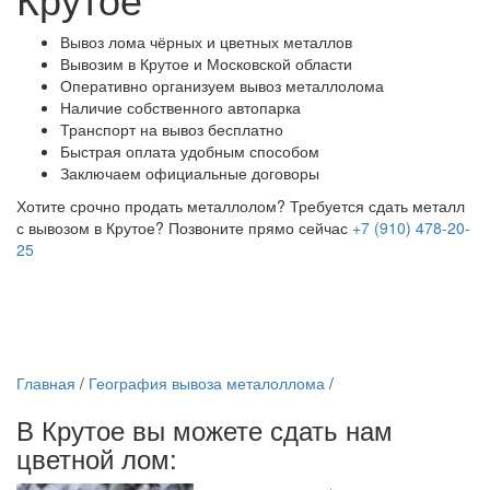
Вывоз лома чёрных и цветных металлов
Вывозим в Крутое и Московской области
Оперативно организуем вывоз металлолома
Наличие собственного автопарка
Транспорт на вывоз бесплатно
Быстрая оплата удобным способом
Заключаем официальные договоры
Хотите срочно продать металлолом?
Требуется сдать металл
с вывозом в Крутое?
Позвоните прямо сейчас
+7 (910) 478-20-
25
Главная
/
География вывоза металоллома
/
В Крутое вы можете сдать нам
цветной лом: