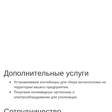
Дополнительные услуги
Устанавливаем контейнеры для сбора металлолома на
территории вашего предприятия.
Покупаем неликвидную оргтехнику и
электрооборудование для утилизации.
Сотрудничество