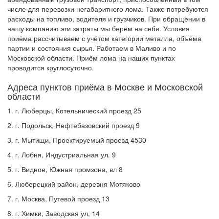
числе для перевозки негабаритного лома. Также потребуются
расходы на топливо, водителя и грузчиков. При обращении в
нашу компанию эти затраты мы берём на себя. Условия
приёма рассчитываем с учётом категории металла, объёма
партии и состояния сырья. Работаем в Маливо и по
Московской области. Приём лома на наших пунктах
проводится круглосуточно.
Адреса пунктов приёма в Москве и Московской
области
1. г. Люберцы, Котельнический проезд 25
2. г. Подольск, Нефтебазовский проезд 9
3. г. Мытищи, Проектируемый проезд 4530
4. г. Лобня, Индустриальная ул. 9
5. г. Видное, Южная промзона, вл 8
6. Люберецкий район, деревня Мотяково
7. г. Москва, Путевой проезд 13
8. г. Химки, Заводская ул, 14