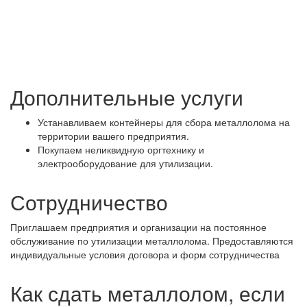
Дополнительные услуги
Устанавливаем контейнеры для сбора металлолома на
территории вашего предприятия.
Покупаем неликвидную оргтехнику и
электрооборудование для утилизации.
Сотрудничество
Приглашаем предприятия и организации на постоянное
обслуживание по утилизации металлолома. Предоставляются
индивидуальные условия договора и форм сотрудничества
Как сдать металлолом, если