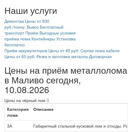
Наши услуги
Демонтаж
Цены от 500
руб./тонну.
Вывоз
Бесплатный
транспорт
Приём
Выгодные условия
приёма лома
Контейнеры
Установка
бесплатно
Приём аккумуляторов
Цены от 45 руб.
Скупка лома кабеля
Цены от 60 руб.
Резка и заготовка металла
Договорная
Цены на приём металлолома
в Маливо сегодня,
10.08.2026
Цены на чёрный лом
Категория
Описание
лома
3А
Габаритный стальной кусковой лом и отходы. Раз