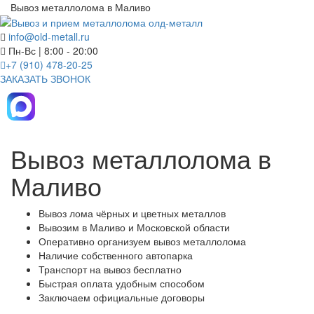
Вывоз металлолома в Маливо
info@old-metall.ru
Пн-Вс | 8:00 - 20:00
+7 (910) 478-20-25
ЗАКАЗАТЬ ЗВОНОК
Вывоз металлолома в
Маливо
Вывоз лома чёрных и цветных металлов
Вывозим в Маливо и Московской области
Оперативно организуем вывоз металлолома
Наличие собственного автопарка
Транспорт на вывоз бесплатно
Быстрая оплата удобным способом
Заключаем официальные договоры