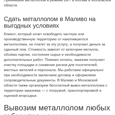
области
Сдать металлолом в Маливо на
выгодных условиях
Клиент, который хочет освободить частную или
производственную территорию от накопившегося
металлолома, не платит за эту услугу, а получает деньги за
сданный лом. Стоимость зависит от категории металла,
объёма партии, состояния сырья и необходимости
дополнительных работ. Помимо оплаты, заказчик получает
очистку площадки и снижение рисков для посетителей,
местных жителей и персонала. Мы работаем официально:
при необходимости заключаем договор и оформляем
сопроводительные документы. В Маливо и Московской
области также организуем бесплатный вывоз металлолома с
территории заказчика — с погрузкой, транспортировкой и
оценкой вторсырья.
Вывозим металлолом любых