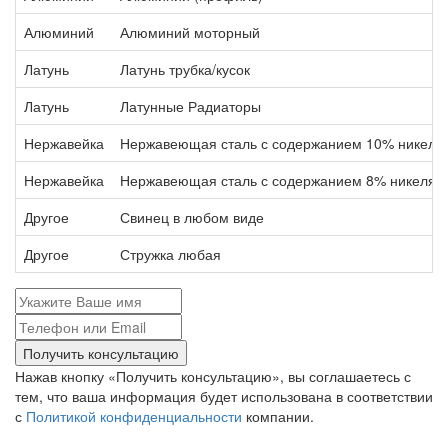
Алюминий
Алюминий моторный
Латунь
Латунь трубка/кусок
Латунь
Латунные Радиаторы
Нержавейка
Нержавеющая сталь с содержанием 10% никеля
Нержавейка
Нержавеющая сталь с содержанием 8% никеля
Другое
Свинец в любом виде
Другое
Стружка любая
Получить консультацию
Нажав кнопку «Получить консультацию», вы соглашаетесь с
тем, что ваша информация будет использована в соответствии
с
Политикой конфиденциальности
компании.