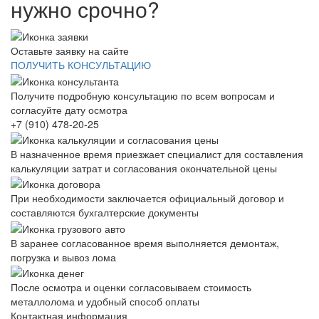
нужно срочно?
Оставьте заявку на сайте
ПОЛУЧИТЬ КОНСУЛЬТАЦИЮ
Получите подробную консультацию по всем вопросам и
согласуйте дату осмотра
+7 (910) 478-20-25
В назначенное время приезжает специалист для составления
калькуляции затрат и согласования окончательной цены
При необходимости заключается официальный договор и
составляются бухгалтерские документы
В заранее согласованное время выполняется демонтаж,
погрузка и вывоз лома
После осмотра и оценки согласовываем стоимость
металлолома и удобный способ оплаты
Контактная информация