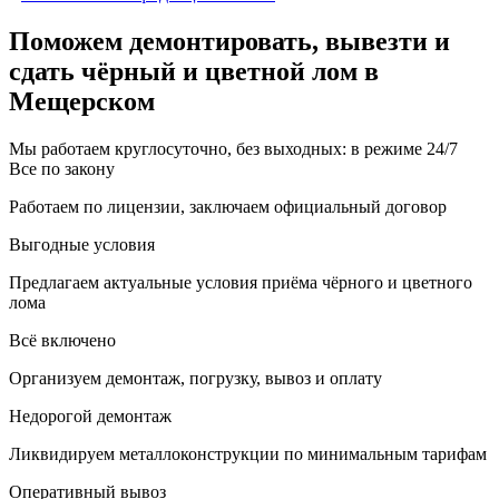
Поможем демонтировать, вывезти и
сдать чёрный и цветной лом в
Мещерском
Мы работаем круглосуточно, без выходных: в режиме 24/7
Все по закону
Работаем по лицензии, заключаем официальный договор
Выгодные условия
Предлагаем актуальные условия приёма чёрного и цветного
лома
Всё включено
Организуем демонтаж, погрузку, вывоз и оплату
Недорогой демонтаж
Ликвидируем металлоконструкции по минимальным тарифам
Оперативный вывоз