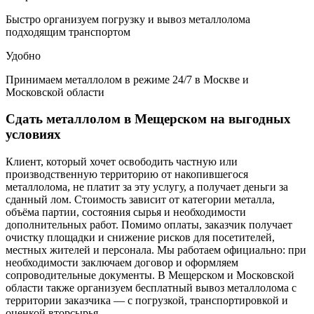
Быстро организуем погрузку и вывоз металлолома
подходящим транспортом
Удобно
Принимаем металлолом в режиме 24/7 в Москве и
Московской области
Сдать металлолом в Мещерском на выгодных
условиях
Клиент, который хочет освободить частную или
производственную территорию от накопившегося
металлолома, не платит за эту услугу, а получает деньги за
сданный лом. Стоимость зависит от категории металла,
объёма партии, состояния сырья и необходимости
дополнительных работ. Помимо оплаты, заказчик получает
очистку площадки и снижение рисков для посетителей,
местных жителей и персонала. Мы работаем официально: при
необходимости заключаем договор и оформляем
сопроводительные документы. В Мещерском и Московской
области также организуем бесплатный вывоз металлолома с
территории заказчика — с погрузкой, транспортировкой и
оценкой вторсырья.