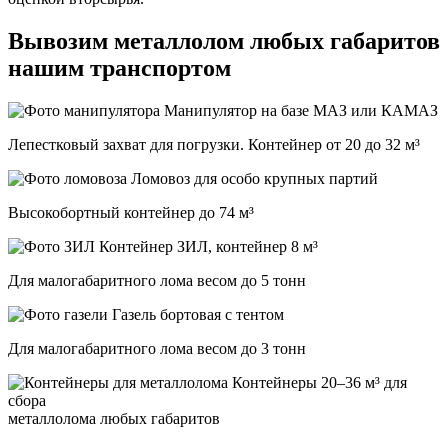
Вывозим металлолом любых габаритов
нашим транспортом
Манипулятор на базе МАЗ или КАМАЗ
Лепестковый захват для погрузки. Контейнер от 20 до 32 м³
Ломовоз для особо крупных партий
Высокобортный контейнер до 74 м³
ЗИЛ, контейнер 8 м³
Для малогабаритного лома весом до 5 тонн
Газель бортовая с тентом
Для малогабаритного лома весом до 3 тонн
Контейнеры 20–36 м³ для
сбора
металлолома любых габаритов