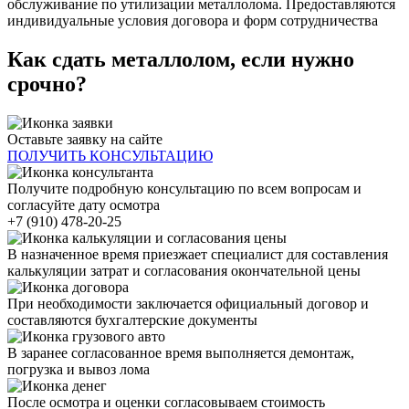
обслуживание по утилизации металлолома. Предоставляются
индивидуальные условия договора и форм сотрудничества
Как сдать металлолом, если нужно
срочно?
Оставьте заявку на сайте
ПОЛУЧИТЬ КОНСУЛЬТАЦИЮ
Получите подробную консультацию по всем вопросам и
согласуйте дату осмотра
+7 (910) 478-20-25
В назначенное время приезжает специалист для составления
калькуляции затрат и согласования окончательной цены
При необходимости заключается официальный договор и
составляются бухгалтерские документы
В заранее согласованное время выполняется демонтаж,
погрузка и вывоз лома
После осмотра и оценки согласовываем стоимость