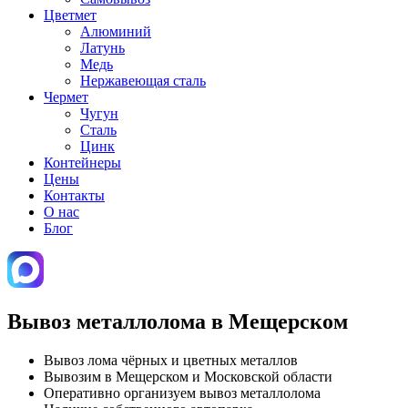
Цветмет
Алюминий
Латунь
Медь
Нержавеющая сталь
Чермет
Чугун
Сталь
Цинк
Контейнеры
Цены
Контакты
О нас
Блог
Вывоз металлолома в Мещерском
Вывоз лома чёрных и цветных металлов
Вывозим в Мещерском и Московской области
Оперативно организуем вывоз металлолома