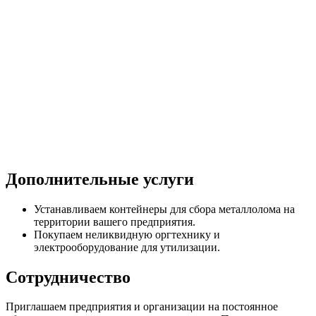
Дополнительные услуги
Устанавливаем контейнеры для сбора металлолома на
территории вашего предприятия.
Покупаем неликвидную оргтехнику и
электрооборудование для утилизации.
Сотрудничество
Приглашаем предприятия и организации на постоянное