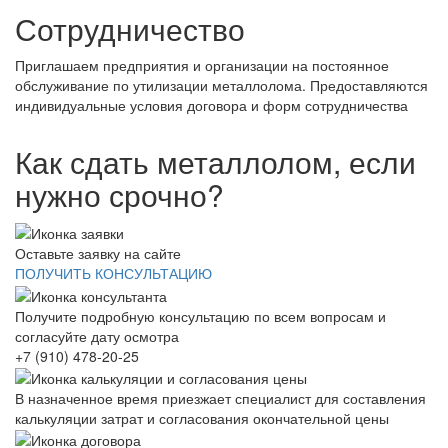
Сотрудничество
Приглашаем предприятия и организации на постоянное
обслуживание по утилизации металлолома. Предоставляются
индивидуальные условия договора и форм сотрудничества
Как сдать металлолом, если
нужно срочно?
Оставьте заявку на сайте
ПОЛУЧИТЬ КОНСУЛЬТАЦИЮ
Получите подробную консультацию по всем вопросам и
согласуйте дату осмотра
+7 (910) 478-20-25
В назначенное время приезжает специалист для составления
калькуляции затрат и согласования окончательной цены