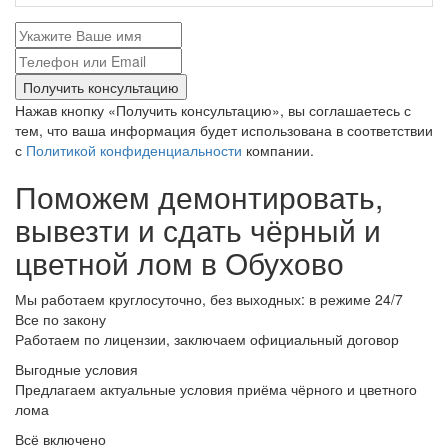
Получить консультацию
Нажав кнопку «Получить консультацию», вы соглашаетесь с
тем, что ваша информация будет использована в соответствии
с
Политикой конфиденциальности
компании.
Поможем демонтировать,
вывезти и сдать чёрный и
цветной лом в Обухово
Мы работаем круглосуточно, без выходных: в режиме 24/7
Все по закону
Работаем по лицензии, заключаем официальный договор
Выгодные условия
Предлагаем актуальные условия приёма чёрного и цветного
лома
Всё включено