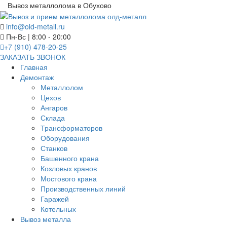
Вывоз металлолома в Обухово
info@old-metall.ru
Пн-Вс | 8:00 - 20:00
+7 (910) 478-20-25
ЗАКАЗАТЬ ЗВОНОК
Главная
Демонтаж
Металлолом
Цехов
Ангаров
Склада
Трансформаторов
Оборудования
Станков
Башенного крана
Козловых кранов
Мостового крана
Производственных линий
Гаражей
Котельных
Вывоз металла