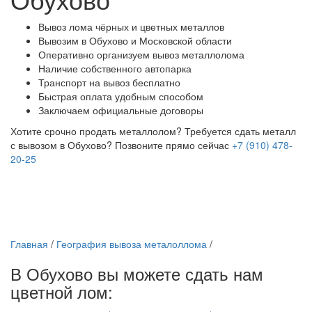
Вывоз лома чёрных и цветных металлов
Вывозим в Обухово и Московской области
Оперативно организуем вывоз металлолома
Наличие собственного автопарка
Транспорт на вывоз бесплатно
Быстрая оплата удобным способом
Заключаем официальные договоры
Хотите срочно продать металлолом?
Требуется сдать металл
с вывозом в Обухово?
Позвоните прямо сейчас
+7 (910) 478-
20-25
Главная
/
География вывоза металоллома
/
В Обухово вы можете сдать нам
цветной лом: