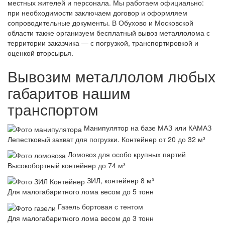
местных жителей и персонала. Мы работаем официально:
при необходимости заключаем договор и оформляем
сопроводительные документы. В Обухово и Московской
области также организуем бесплатный вывоз металлолома с
территории заказчика — с погрузкой, транспортировкой и
оценкой вторсырья.
Вывозим металлолом любых
габаритов нашим
транспортом
Манипулятор на базе МАЗ или КАМАЗ
Лепестковый захват для погрузки. Контейнер от 20 до 32 м³
Ломовоз для особо крупных партий
Высокобортный контейнер до 74 м³
ЗИЛ, контейнер 8 м³
Для малогабаритного лома весом до 5 тонн
Газель бортовая с тентом
Для малогабаритного лома весом до 3 тонн