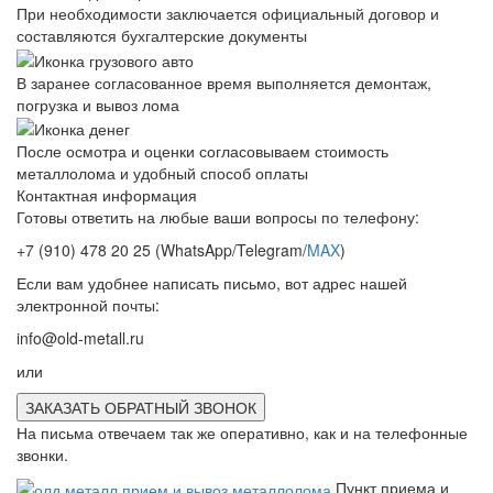
При необходимости заключается официальный договор и
составляются бухгалтерские документы
В заранее согласованное время выполняется демонтаж,
погрузка и вывоз лома
После осмотра и оценки согласовываем стоимость
металлолома и удобный способ оплаты
Контактная информация
Готовы ответить на любые ваши вопросы по телефону:
+7 (910) 478 20 25
(WhatsApp/Telegram/
MAX
)
Если вам удобнее написать письмо, вот адрес нашей
электронной почты:
info@old-metall.ru
или
ЗАКАЗАТЬ ОБРАТНЫЙ ЗВОНОК
На письма отвечаем так же оперативно, как и на телефонные
звонки.
Пункт приема и