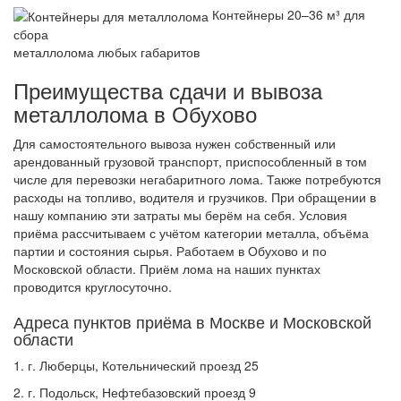
Контейнеры 20–36 м³ для
сбора
металлолома любых габаритов
Преимущества сдачи и вывоза
металлолома в Обухово
Для самостоятельного вывоза нужен собственный или
арендованный грузовой транспорт, приспособленный в том
числе для перевозки негабаритного лома. Также потребуются
расходы на топливо, водителя и грузчиков. При обращении в
нашу компанию эти затраты мы берём на себя. Условия
приёма рассчитываем с учётом категории металла, объёма
партии и состояния сырья. Работаем в Обухово и по
Московской области. Приём лома на наших пунктах
проводится круглосуточно.
Адреса пунктов приёма в Москве и Московской
области
1. г. Люберцы, Котельнический проезд 25
2. г. Подольск, Нефтебазовский проезд 9