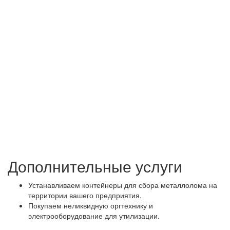
Дополнительные услуги
Устанавливаем контейнеры для сбора металлолома на
территории вашего предприятия.
Покупаем неликвидную оргтехнику и
электрооборудование для утилизации.