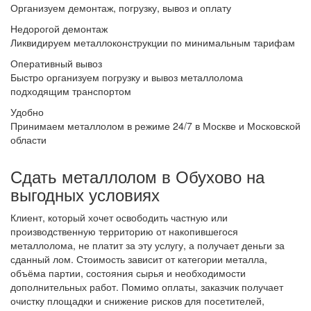
Организуем демонтаж, погрузку, вывоз и оплату
Недорогой демонтаж
Ликвидируем металлоконструкции по минимальным тарифам
Оперативный вывоз
Быстро организуем погрузку и вывоз металлолома
подходящим транспортом
Удобно
Принимаем металлолом в режиме 24/7 в Москве и Московской
области
Сдать металлолом в Обухово на
выгодных условиях
Клиент, который хочет освободить частную или
производственную территорию от накопившегося
металлолома, не платит за эту услугу, а получает деньги за
сданный лом. Стоимость зависит от категории металла,
объёма партии, состояния сырья и необходимости
дополнительных работ. Помимо оплаты, заказчик получает
очистку площадки и снижение рисков для посетителей,