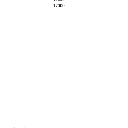
17000