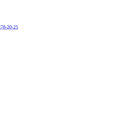
478-20-25