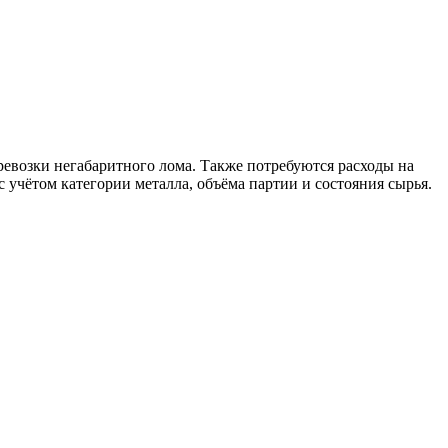
ревозки негабаритного лома. Также потребуются расходы на
 учётом категории металла, объёма партии и состояния сырья.