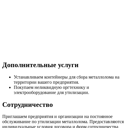
Дополнительные услуги
Устанавливаем контейнеры для сбора металлолома на
территории вашего предприятия.
Покупаем неликвидную оргтехнику и
электрооборудование для утилизации.
Сотрудничество
Приглашаем предприятия и организации на постоянное
обслуживание по утилизации металлолома. Предоставляются
индивидуальные условия договора и форм сотрудничества