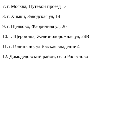
7. г. Москва, Путевой проезд 13
8. г. Химки, Заводская ул, 14
9. г. Щёлково, Фабричная ул, 2б
10. г. Щербинка, Железнодорожная ул, 24В
11. г. Голицыно, ул Ямская владение 4
12. Домодедовский район, село Растуново