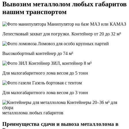
Вывозим металлолом любых габаритов
нашим транспортом
Манипулятор на базе МАЗ или КАМАЗ
Лепестковый захват для погрузки. Контейнер от 20 до 32 м³
Ломовоз для особо крупных партий
Высокобортный контейнер до 74 м³
ЗИЛ, контейнер 8 м³
Для малогабаритного лома весом до 5 тонн
Газель бортовая с тентом
Для малогабаритного лома весом до 3 тонн
Контейнеры 20–36 м³ для
сбора
металлолома любых габаритов
Преимущества сдачи и вывоза металлолома в