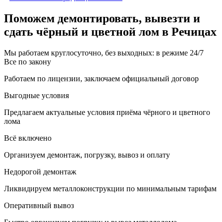
Поможем демонтировать, вывезти и
сдать чёрный и цветной лом в Речицах
Мы работаем круглосуточно, без выходных: в режиме 24/7
Все по закону
Работаем по лицензии, заключаем официальный договор
Выгодные условия
Предлагаем актуальные условия приёма чёрного и цветного
лома
Всё включено
Организуем демонтаж, погрузку, вывоз и оплату
Недорогой демонтаж
Ликвидируем металлоконструкции по минимальным тарифам
Оперативный вывоз