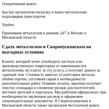
Оперативный вывоз
Быстро организуем погрузку и вывоз металлолома
подходящим транспортом
Удобно
Принимаем металлолом в режиме 24/7 в Москве и
Московской области
Сдать металлолом в Скоропусковском на
выгодных условиях
Клиент, который хочет освободить частную или
производственную территорию от накопившегося
металлолома, не платит за эту услугу, а получает деньги за
сданный лом. Стоимость зависит от категории металла,
объёма партии, состояния сырья и необходимости
дополнительных работ. Помимо оплаты, заказчик получает
очистку площадки и снижение рисков для посетителей,
местных жителей и персонала. Мы работаем официально: при
необходимости заключаем договор и оформляем
сопроводительные документы. В Скоропусковском и
Московской области также организуем бесплатный вывоз