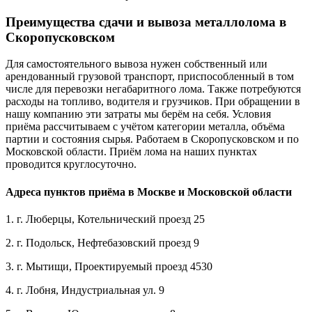
Преимущества сдачи и вывоза металлолома в
Скоропусковском
Для самостоятельного вывоза нужен собственный или
арендованный грузовой транспорт, приспособленный в том
числе для перевозки негабаритного лома. Также потребуются
расходы на топливо, водителя и грузчиков. При обращении в
нашу компанию эти затраты мы берём на себя. Условия
приёма рассчитываем с учётом категории металла, объёма
партии и состояния сырья. Работаем в Скоропусковском и по
Московской области. Приём лома на наших пунктах
проводится круглосуточно.
Адреса пунктов приёма в Москве и Московской области
1. г. Люберцы, Котельнический проезд 25
2. г. Подольск, Нефтебазовский проезд 9
3. г. Мытищи, Проектируемый проезд 4530
4. г. Лобня, Индустриальная ул. 9