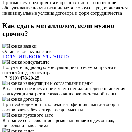
Приглашаем предприятия и организации на постоянное
обслуживание по утилизации металлолома. Предоставляются
индивидуальные условия договора и форм сотрудничества
Как сдать металлолом, если нужно
срочно?
Оставьте заявку на сайте
ПОЛУЧИТЬ КОНСУЛЬТАЦИЮ
Получите подробную консультацию по всем вопросам и
согласуйте дату осмотра
+7 (910) 478-20-25
В назначенное время приезжает специалист для составления
калькуляции затрат и согласования окончательной цены
При необходимости заключается официальный договор и
составляются бухгалтерские документы
В заранее согласованное время выполняется демонтаж,
погрузка и вывоз лома