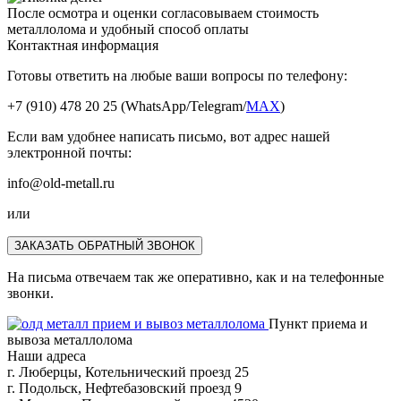
После осмотра и оценки согласовываем стоимость
металлолома и удобный способ оплаты
Контактная информация
Готовы ответить на любые ваши вопросы по телефону:
+7 (910) 478 20 25
(WhatsApp/Telegram/
MAX
)
Если вам удобнее написать письмо, вот адрес нашей
электронной почты:
info@old-metall.ru
или
ЗАКАЗАТЬ ОБРАТНЫЙ ЗВОНОК
На письма отвечаем так же оперативно, как и на телефонные
звонки.
Пункт приема и
вывоза металлолома
Наши адреса
г. Люберцы, Котельнический проезд 25
г. Подольск, Нефтебазовский проезд 9