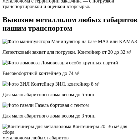
металлолома с территории заказчика — с погрузкой,
транспортировкой и оценкой вторсырья.
Вывозим металлолом любых габаритов
нашим транспортом
Манипулятор на базе МАЗ или КАМАЗ
Лепестковый захват для погрузки. Контейнер от 20 до 32 м³
Ломовоз для особо крупных партий
Высокобортный контейнер до 74 м³
ЗИЛ, контейнер 8 м³
Для малогабаритного лома весом до 5 тонн
Газель бортовая с тентом
Для малогабаритного лома весом до 3 тонн
Контейнеры 20–36 м³ для
сбора
металлолома любых габаритов