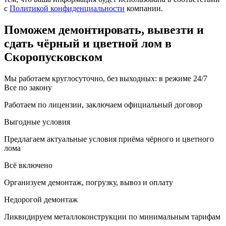
с
Политикой конфиденциальности
компании.
Поможем демонтировать, вывезти и
сдать чёрный и цветной лом в
Скоропусковском
Мы работаем круглосуточно, без выходных: в режиме 24/7
Все по закону
Работаем по лицензии, заключаем официальный договор
Выгодные условия
Предлагаем актуальные условия приёма чёрного и цветного
лома
Всё включено
Организуем демонтаж, погрузку, вывоз и оплату
Недорогой демонтаж
Ликвидируем металлоконструкции по минимальным тарифам