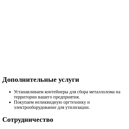
Дополнительные услуги
Устанавливаем контейнеры для сбора металлолома на
территории вашего предприятия.
Покупаем неликвидную оргтехнику и
электрооборудование для утилизации.
Сотрудничество