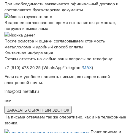
При необходимости заключается официальный договор и
составляются бухгалтерские документы
В заранее согласованное время выполняется демонтаж,
погрузка и вывоз лома
После осмотра и оценки согласовываем стоимость
металлолома и удобный способ оплаты
Контактная информация
Готовы ответить на любые ваши вопросы по телефону:
+7 (910) 478 20 25
(WhatsApp/Telegram/
MAX
)
Если вам удобнее написать письмо, вот адрес нашей
электронной почты:
info@old-metall.ru
или
ЗАКАЗАТЬ ОБРАТНЫЙ ЗВОНОК
На письма отвечаем так же оперативно, как и на телефонные
звонки.
Пункт приема и