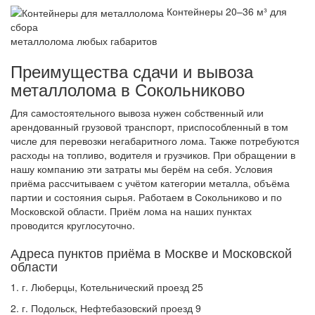
Контейнеры 20–36 м³ для
сбора
металлолома любых габаритов
Преимущества сдачи и вывоза
металлолома в Сокольниково
Для самостоятельного вывоза нужен собственный или
арендованный грузовой транспорт, приспособленный в том
числе для перевозки негабаритного лома. Также потребуются
расходы на топливо, водителя и грузчиков. При обращении в
нашу компанию эти затраты мы берём на себя. Условия
приёма рассчитываем с учётом категории металла, объёма
партии и состояния сырья. Работаем в Сокольниково и по
Московской области. Приём лома на наших пунктах
проводится круглосуточно.
Адреса пунктов приёма в Москве и Московской
области
1. г. Люберцы, Котельнический проезд 25
2. г. Подольск, Нефтебазовский проезд 9