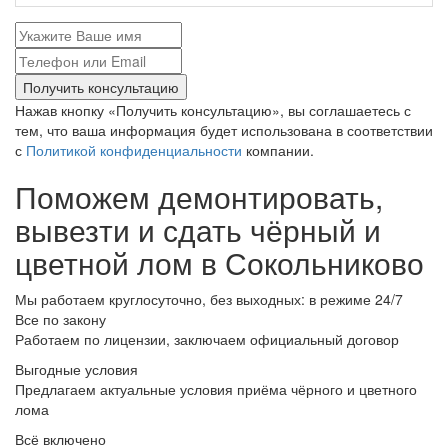
Получить консультацию
Нажав кнопку «Получить консультацию», вы соглашаетесь с
тем, что ваша информация будет использована в соответствии
с
Политикой конфиденциальности
компании.
Поможем демонтировать,
вывезти и сдать чёрный и
цветной лом в Сокольниково
Мы работаем круглосуточно, без выходных: в режиме 24/7
Все по закону
Работаем по лицензии, заключаем официальный договор
Выгодные условия
Предлагаем актуальные условия приёма чёрного и цветного
лома
Всё включено