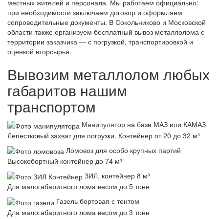
местных жителей и персонала. Мы работаем официально:
при необходимости заключаем договор и оформляем
сопроводительные документы. В Сокольниково и Московской
области также организуем бесплатный вывоз металлолома с
территории заказчика — с погрузкой, транспортировкой и
оценкой вторсырья.
Вывозим металлолом любых
габаритов нашим
транспортом
Манипулятор на базе МАЗ или КАМАЗ
Лепестковый захват для погрузки. Контейнер от 20 до 32 м³
Ломовоз для особо крупных партий
Высокобортный контейнер до 74 м³
ЗИЛ, контейнер 8 м³
Для малогабаритного лома весом до 5 тонн
Газель бортовая с тентом
Для малогабаритного лома весом до 3 тонн