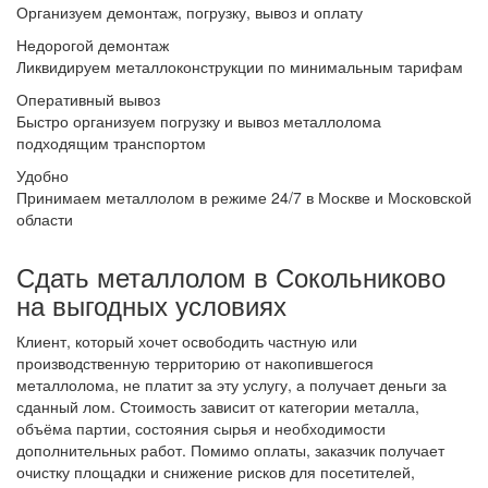
Организуем демонтаж, погрузку, вывоз и оплату
Недорогой демонтаж
Ликвидируем металлоконструкции по минимальным тарифам
Оперативный вывоз
Быстро организуем погрузку и вывоз металлолома
подходящим транспортом
Удобно
Принимаем металлолом в режиме 24/7 в Москве и Московской
области
Сдать металлолом в Сокольниково
на выгодных условиях
Клиент, который хочет освободить частную или
производственную территорию от накопившегося
металлолома, не платит за эту услугу, а получает деньги за
сданный лом. Стоимость зависит от категории металла,
объёма партии, состояния сырья и необходимости
дополнительных работ. Помимо оплаты, заказчик получает
очистку площадки и снижение рисков для посетителей,