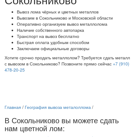
Вывоз лома чёрных и цветных металлов
Вывозим в Сокольниково и Московской области
Оперативно организуем вывоз металлолома
Наличие собственного автопарка
Транспорт на вывоз бесплатно
Быстрая оплата удобным способом
Заключаем официальные договоры
Хотите срочно продать металлолом?
Требуется сдать металл
с вывозом в Сокольниково?
Позвоните прямо сейчас
+7 (910)
478-20-25
Главная
/
География вывоза металоллома
/
В Сокольниково вы можете сдать
нам цветной лом: