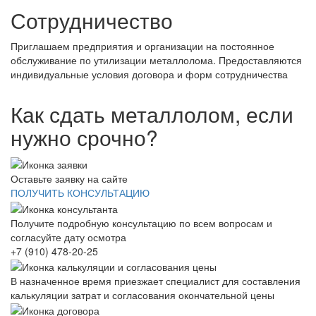
Сотрудничество
Приглашаем предприятия и организации на постоянное
обслуживание по утилизации металлолома. Предоставляются
индивидуальные условия договора и форм сотрудничества
Как сдать металлолом, если
нужно срочно?
Оставьте заявку на сайте
ПОЛУЧИТЬ КОНСУЛЬТАЦИЮ
Получите подробную консультацию по всем вопросам и
согласуйте дату осмотра
+7 (910) 478-20-25
В назначенное время приезжает специалист для составления
калькуляции затрат и согласования окончательной цены