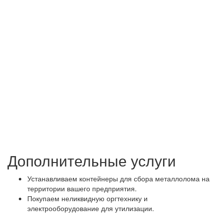
Дополнительные услуги
Устанавливаем контейнеры для сбора металлолома на
территории вашего предприятия.
Покупаем неликвидную оргтехнику и
электрооборудование для утилизации.