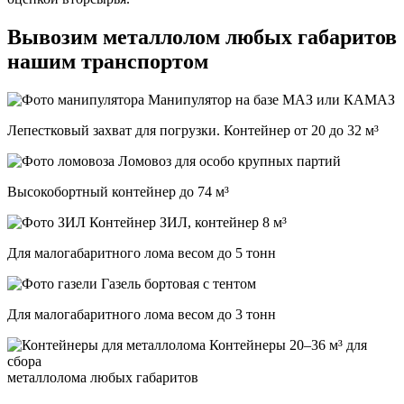
Вывозим металлолом любых габаритов
нашим транспортом
Манипулятор на базе МАЗ или КАМАЗ
Лепестковый захват для погрузки. Контейнер от 20 до 32 м³
Ломовоз для особо крупных партий
Высокобортный контейнер до 74 м³
ЗИЛ, контейнер 8 м³
Для малогабаритного лома весом до 5 тонн
Газель бортовая с тентом
Для малогабаритного лома весом до 3 тонн
Контейнеры 20–36 м³ для
сбора
металлолома любых габаритов