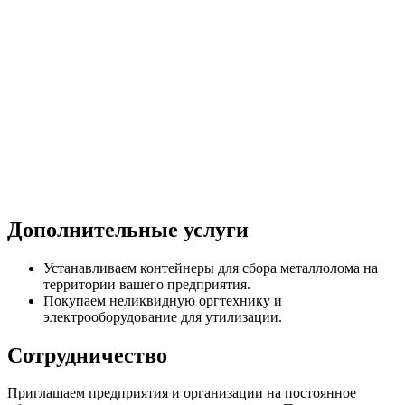
Дополнительные услуги
Устанавливаем контейнеры для сбора металлолома на
территории вашего предприятия.
Покупаем неликвидную оргтехнику и
электрооборудование для утилизации.
Сотрудничество
Приглашаем предприятия и организации на постоянное