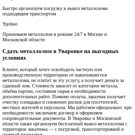
Быстро организуем погрузку и вывоз металлолома
подходящим транспортом
Удобно
Принимаем металлолом в режиме 24/7 в Москве и
Московской области
Сдать металлолом в Уваровке на выгодных
условиях
Клиент, который хочет освободить частную или
производственную территорию от накопившегося
металлолома, не платит за эту услугу, а получает деньги за
сданный лом. Стоимость зависит от категории металла,
объёма партии, состояния сырья и необходимости
дополнительных работ. Помимо оплаты, заказчик получает
очистку площадки и снижение рисков для посетителей,
местных жителей и персонала. Мы работаем официально: при
необходимости заключаем договор и оформляем
сопроводительные документы. В Уваровке и Московской
области также организуем бесплатный вывоз металлолома с
территории заказчика — с погрузкой, транспортировкой и
оценкой вторсырья.