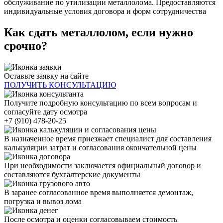
обслуживание по утилизации металлолома. Предоставляются
индивидуальные условия договора и форм сотрудничества
Как сдать металлолом, если нужно
срочно?
Оставьте заявку на сайте
ПОЛУЧИТЬ КОНСУЛЬТАЦИЮ
Получите подробную консультацию по всем вопросам и
согласуйте дату осмотра
+7 (910) 478-20-25
В назначенное время приезжает специалист для составления
калькуляции затрат и согласования окончательной цены
При необходимости заключается официальный договор и
составляются бухгалтерские документы
В заранее согласованное время выполняется демонтаж,
погрузка и вывоз лома
После осмотра и оценки согласовываем стоимость