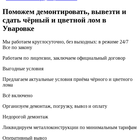
Поможем демонтировать, вывезти и
сдать чёрный и цветной лом в
Уваровке
Мы работаем круглосуточно, без выходных: в режиме 24/7
Все по закону
Работаем по лицензии, заключаем официальный договор
Выгодные условия
Предлагаем актуальные условия приёма чёрного и цветного
лома
Всё включено
Организуем демонтаж, погрузку, вывоз и оплату
Недорогой демонтаж
Ликвидируем металлоконструкции по минимальным тарифам
Оперативный вывоз