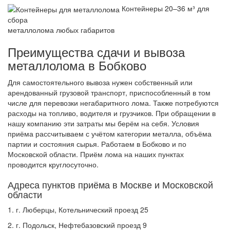
Контейнеры 20–36 м³ для
сбора
металлолома любых габаритов
Преимущества сдачи и вывоза
металлолома в Бобково
Для самостоятельного вывоза нужен собственный или
арендованный грузовой транспорт, приспособленный в том
числе для перевозки негабаритного лома. Также потребуются
расходы на топливо, водителя и грузчиков. При обращении в
нашу компанию эти затраты мы берём на себя. Условия
приёма рассчитываем с учётом категории металла, объёма
партии и состояния сырья. Работаем в Бобково и по
Московской области. Приём лома на наших пунктах
проводится круглосуточно.
Адреса пунктов приёма в Москве и Московской
области
1. г. Люберцы, Котельнический проезд 25
2. г. Подольск, Нефтебазовский проезд 9