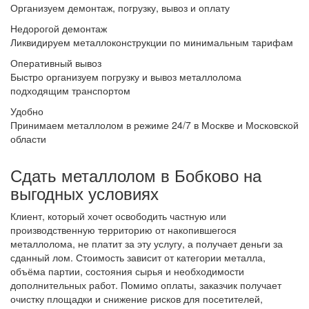
Организуем демонтаж, погрузку, вывоз и оплату
Недорогой демонтаж
Ликвидируем металлоконструкции по минимальным тарифам
Оперативный вывоз
Быстро организуем погрузку и вывоз металлолома
подходящим транспортом
Удобно
Принимаем металлолом в режиме 24/7 в Москве и Московской
области
Сдать металлолом в Бобково на
выгодных условиях
Клиент, который хочет освободить частную или
производственную территорию от накопившегося
металлолома, не платит за эту услугу, а получает деньги за
сданный лом. Стоимость зависит от категории металла,
объёма партии, состояния сырья и необходимости
дополнительных работ. Помимо оплаты, заказчик получает
очистку площадки и снижение рисков для посетителей,