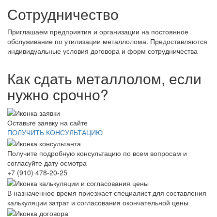
Сотрудничество
Приглашаем предприятия и организации на постоянное
обслуживание по утилизации металлолома. Предоставляются
индивидуальные условия договора и форм сотрудничества
Как сдать металлолом, если
нужно срочно?
Оставьте заявку на сайте
ПОЛУЧИТЬ КОНСУЛЬТАЦИЮ
Получите подробную консультацию по всем вопросам и
согласуйте дату осмотра
+7 (910) 478-20-25
В назначенное время приезжает специалист для составления
калькуляции затрат и согласования окончательной цены