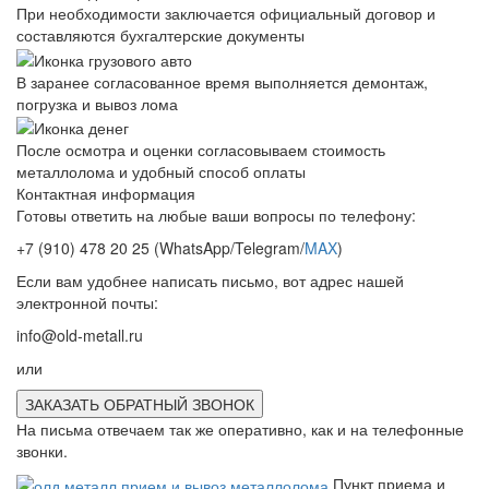
При необходимости заключается официальный договор и
составляются бухгалтерские документы
В заранее согласованное время выполняется демонтаж,
погрузка и вывоз лома
После осмотра и оценки согласовываем стоимость
металлолома и удобный способ оплаты
Контактная информация
Готовы ответить на любые ваши вопросы по телефону:
+7 (910) 478 20 25
(WhatsApp/Telegram/
MAX
)
Если вам удобнее написать письмо, вот адрес нашей
электронной почты:
info@old-metall.ru
или
ЗАКАЗАТЬ ОБРАТНЫЙ ЗВОНОК
На письма отвечаем так же оперативно, как и на телефонные
звонки.
Пункт приема и