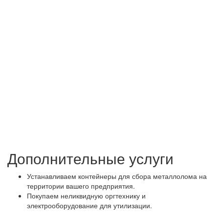
Дополнительные услуги
Устанавливаем контейнеры для сбора металлолома на
территории вашего предприятия.
Покупаем неликвидную оргтехнику и
электрооборудование для утилизации.