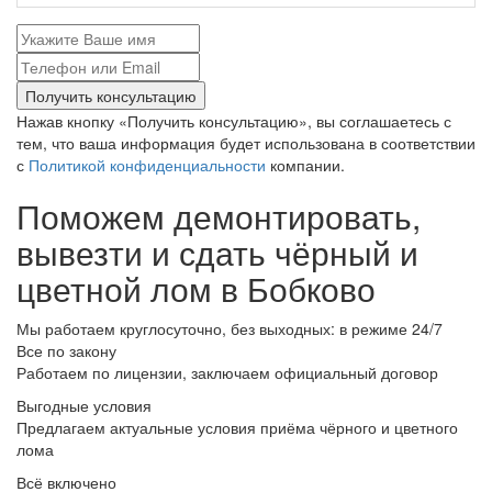
Получить консультацию
Нажав кнопку «Получить консультацию», вы соглашаетесь с
тем, что ваша информация будет использована в соответствии
с
Политикой конфиденциальности
компании.
Поможем демонтировать,
вывезти и сдать чёрный и
цветной лом в Бобково
Мы работаем круглосуточно, без выходных: в режиме 24/7
Все по закону
Работаем по лицензии, заключаем официальный договор
Выгодные условия
Предлагаем актуальные условия приёма чёрного и цветного
лома
Всё включено