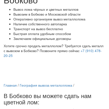
Вывоз лома чёрных и цветных металлов
Вывозим в Бобково и Московской области
Оперативно организуем вывоз металлолома
Наличие собственного автопарка
Транспорт на вывоз бесплатно
Быстрая оплата удобным способом
Заключаем официальные договоры
Хотите срочно продать металлолом?
Требуется сдать металл
с вывозом в Бобково?
Позвоните прямо сейчас
+7 (910) 478-
20-25
Главная
/
География вывоза металоллома
/
В Бобково вы можете сдать нам
цветной лом: