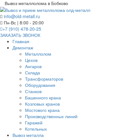
Вывоз металлолома в Бобково
info@old-metall.ru
Пн-Вс | 8:00 - 20:00
+7 (910) 478-20-25
ЗАКАЗАТЬ ЗВОНОК
Главная
Демонтаж
Металлолом
Цехов
Ангаров
Склада
Трансформаторов
Оборудования
Станков
Башенного крана
Козловых кранов
Мостового крана
Производственных линий
Гаражей
Котельных
Вывоз металла