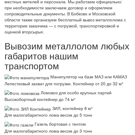
местных жителей и персонала. Мы работаем официально:
при необходимости заключаем договор и оформляем
сопроводительные документы. В Бобково и Московской
области также организуем бесплатный вывоз металлолома с
территории заказчика — с погрузкой, транспортировкой и
оценкой вторсырья.
Вывозим металлолом любых
габаритов нашим
транспортом
Манипулятор на базе МАЗ или КАМАЗ
Лепестковый захват для погрузки. Контейнер от 20 до 32 м³
Ломовоз для особо крупных партий
Высокобортный контейнер до 74 м³
ЗИЛ, контейнер 8 м³
Для малогабаритного лома весом до 5 тонн
Газель бортовая с тентом
Для малогабаритного лома весом до 3 тонн