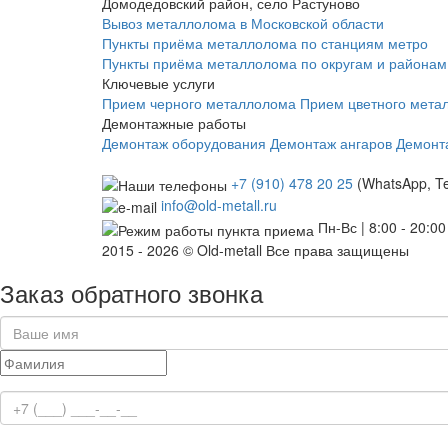
Домодедовский район, село Растуново
Вывоз металлолома в Московской области
Пункты приёма металлолома по станциям метро
Пункты приёма металлолома по округам и районам
Ключевые услуги
Прием черного металлолома
Прием цветного мета
Демонтажные работы
Демонтаж оборудования
Демонтаж ангаров
Демонт
+7 (910) 478 20 25
(WhatsApp, T
info@old-metall.ru
Пн-Вс | 8:00 - 20:00
2015 - 2026 © Old-metall Все права защищены
Заказ обратного звонка