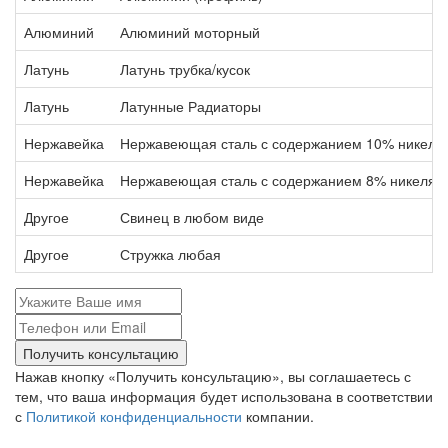
Алюминий
Алюминий моторный
Латунь
Латунь трубка/кусок
Латунь
Латунные Радиаторы
Нержавейка
Нержавеющая сталь с содержанием 10% никеля
Нержавейка
Нержавеющая сталь с содержанием 8% никеля
Другое
Свинец в любом виде
Другое
Стружка любая
Получить консультацию
Нажав кнопку «Получить консультацию», вы соглашаетесь с
тем, что ваша информация будет использована в соответствии
с
Политикой конфиденциальности
компании.