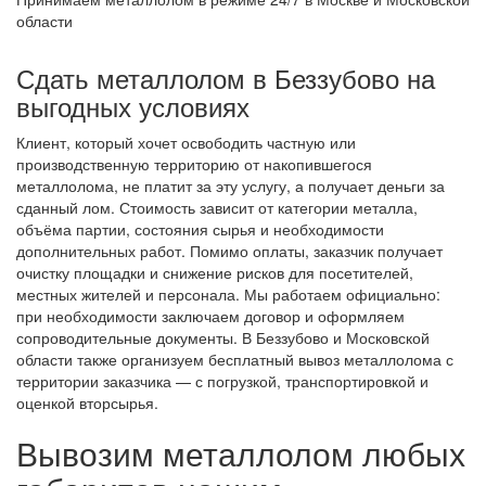
области
Сдать металлолом в Беззубово на
выгодных условиях
Клиент, который хочет освободить частную или
производственную территорию от накопившегося
металлолома, не платит за эту услугу, а получает деньги за
сданный лом. Стоимость зависит от категории металла,
объёма партии, состояния сырья и необходимости
дополнительных работ. Помимо оплаты, заказчик получает
очистку площадки и снижение рисков для посетителей,
местных жителей и персонала. Мы работаем официально:
при необходимости заключаем договор и оформляем
сопроводительные документы. В Беззубово и Московской
области также организуем бесплатный вывоз металлолома с
территории заказчика — с погрузкой, транспортировкой и
оценкой вторсырья.
Вывозим металлолом любых