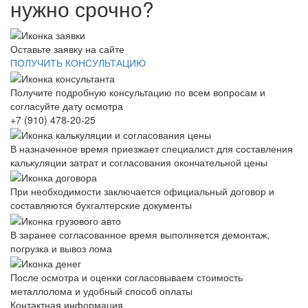
нужно срочно?
Оставьте заявку на сайте
ПОЛУЧИТЬ КОНСУЛЬТАЦИЮ
Получите подробную консультацию по всем вопросам и
согласуйте дату осмотра
+7 (910) 478-20-25
В назначенное время приезжает специалист для составления
калькуляции затрат и согласования окончательной цены
При необходимости заключается официальный договор и
составляются бухгалтерские документы
В заранее согласованное время выполняется демонтаж,
погрузка и вывоз лома
После осмотра и оценки согласовываем стоимость
металлолома и удобный способ оплаты
Контактная информация