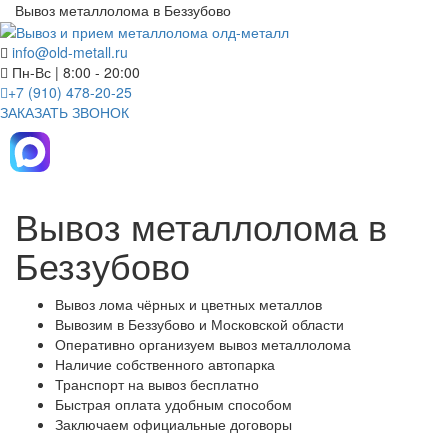
Вывоз металлолома в Беззубово
info@old-metall.ru
Пн-Вс | 8:00 - 20:00
+7 (910) 478-20-25
ЗАКАЗАТЬ ЗВОНОК
Вывоз металлолома в
Беззубово
Вывоз лома чёрных и цветных металлов
Вывозим в Беззубово и Московской области
Оперативно организуем вывоз металлолома
Наличие собственного автопарка
Транспорт на вывоз бесплатно
Быстрая оплата удобным способом
Заключаем официальные договоры