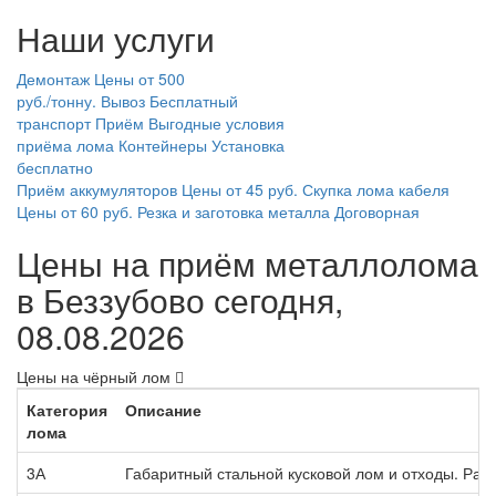
Наши услуги
Демонтаж
Цены от 500
руб./тонну.
Вывоз
Бесплатный
транспорт
Приём
Выгодные условия
приёма лома
Контейнеры
Установка
бесплатно
Приём аккумуляторов
Цены от 45 руб.
Скупка лома кабеля
Цены от 60 руб.
Резка и заготовка металла
Договорная
Цены на приём металлолома
в Беззубово сегодня,
08.08.2026
Цены на чёрный лом
Категория
Описание
лома
3А
Габаритный стальной кусковой лом и отходы. Раз