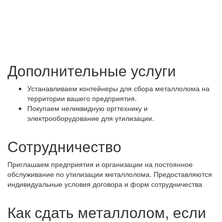
Дополнительные услуги
Устанавливаем контейнеры для сбора металлолома на
территории вашего предприятия.
Покупаем неликвидную оргтехнику и
электрооборудование для утилизации.
Сотрудничество
Приглашаем предприятия и организации на постоянное
обслуживание по утилизации металлолома. Предоставляются
индивидуальные условия договора и форм сотрудничества
Как сдать металлолом, если