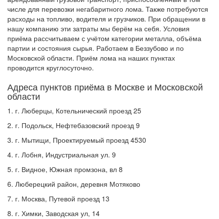
числе для перевозки негабаритного лома. Также потребуются
расходы на топливо, водителя и грузчиков. При обращении в
нашу компанию эти затраты мы берём на себя. Условия
приёма рассчитываем с учётом категории металла, объёма
партии и состояния сырья. Работаем в Беззубово и по
Московской области. Приём лома на наших пунктах
проводится круглосуточно.
Адреса пунктов приёма в Москве и Московской
области
1. г. Люберцы, Котельнический проезд 25
2. г. Подольск, Нефтебазовский проезд 9
3. г. Мытищи, Проектируемый проезд 4530
4. г. Лобня, Индустриальная ул. 9
5. г. Видное, Южная промзона, вл 8
6. Люберецкий район, деревня Мотяково
7. г. Москва, Путевой проезд 13
8. г. Химки, Заводская ул, 14