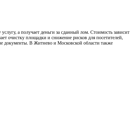
услугу, а получает деньги за сданный лом. Стоимость зависит
чает очистку площадки и снижение рисков для посетителей,
ые документы. В Житнево и Московской области также