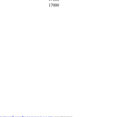
17000