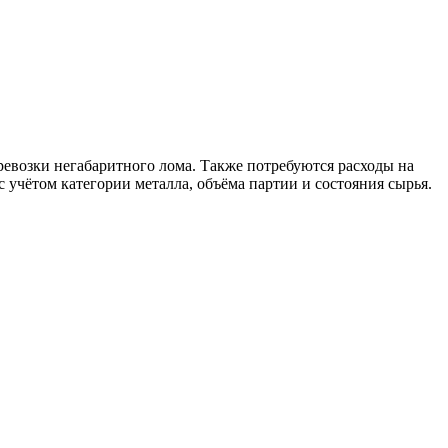
ревозки негабаритного лома. Также потребуются расходы на
 учётом категории металла, объёма партии и состояния сырья.