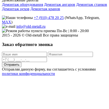
Демонтажные работы
Демонтаж оборудования
Демонтаж ангаров
Демонтаж станков
Демонтаж цехов
Демонтаж кранов
+7 (910) 478 20 25
(WhatsApp, Telegram,
MAX
)
info@old-metall.ru
Пн-Вс | 8:00 - 20:00
2015 - 2026 © Old-metall Все права защищены
Заказ обратного звонка
Отправить
Отправляя данную форму, вы соглашаетесь с условиями
политики конфиденциальности