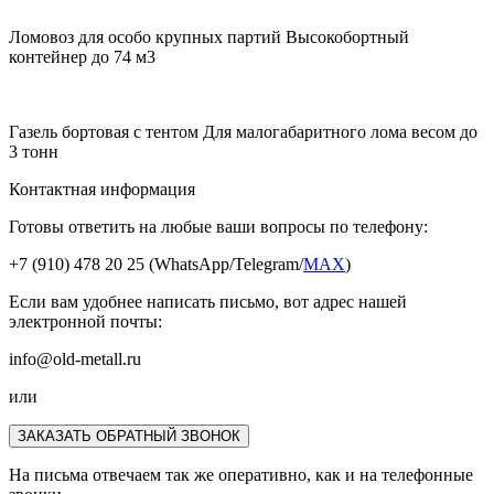
Ломовоз для особо крупных партий
Высокобортный
контейнер до 74 м3
Газель бортовая с тентом
Для малогабаритного лома весом до
3 тонн
Контактная информация
Готовы ответить на любые ваши вопросы по телефону:
+7 (910) 478 20 25
(WhatsApp/Telegram/
MAX
)
Если вам удобнее написать письмо, вот адрес нашей
электронной почты:
info@old-metall.ru
или
ЗАКАЗАТЬ ОБРАТНЫЙ ЗВОНОК
На письма отвечаем так же оперативно, как и на телефонные