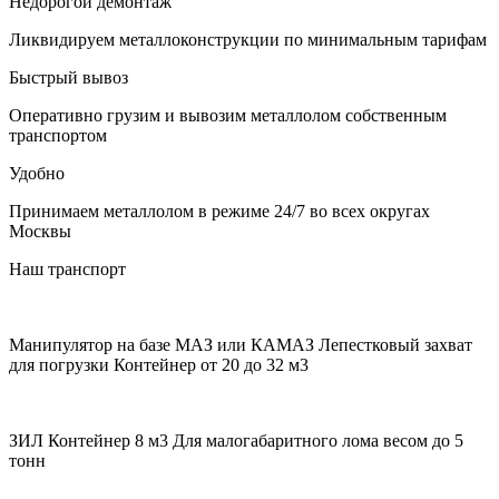
Недорогой демонтаж
Ликвидируем металлоконструкции по минимальным тарифам
Быстрый вывоз
Оперативно грузим и вывозим металлолом собственным
транспортом
Удобно
Принимаем металлолом в режиме 24/7 во всех округах
Москвы
Наш транспорт
Манипулятор на базе МАЗ или КАМАЗ
Лепестковый захват
для погрузки Контейнер от 20 до 32 м3
ЗИЛ Контейнер 8 м3
Для малогабаритного лома весом до 5
тонн