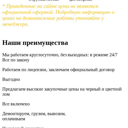
* Приведенные на сайте цены не являются
официальной офертой. Подробную информацию о
ценах на демонтажные работы уточняйте у
менеджера.
Наши преимущества
Мы работаем круглосуточно, без выходных: в режиме 24/7
Все по закону
Работаем по лицензии, заключаем официальный договор
Выгодно
Предлагаем высокие закупочные цены на черный и цветной
лом
Все включено
Демонтируем, грузим, вывозим,
оплачиваем