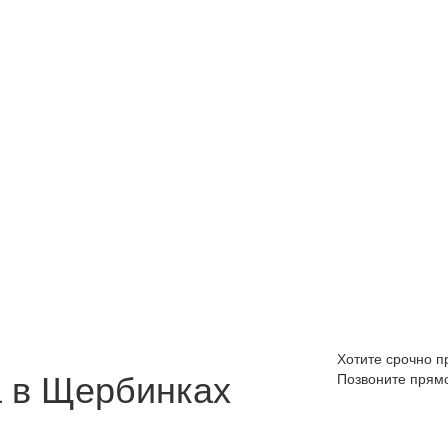
Хотите срочно 
 в Щербинках
Позвоните прям