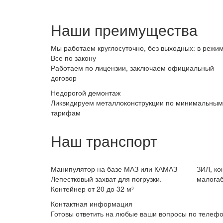
Наши преимущества
Мы работаем круглосуточно, без выходных: в режим
Все по закону
Работаем по лицензии, заключаем официальный
договор
Недорогой демонтаж
Ликвидируем металлоконструкции по минимальным
тарифам
Наш транспорт
Манипулятор на базе МАЗ или КАМАЗ
ЗИЛ, ко
Лепестковый захват для погрузки.
малогаб
Контейнер от 20 до 32 м³
Контактная информация
Готовы ответить на любые ваши вопросы по телефо