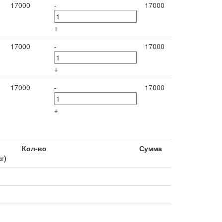
17000
-
17000
+
17000
-
17000
+
17000
-
17000
+
Кол-во
Сумма
кг)