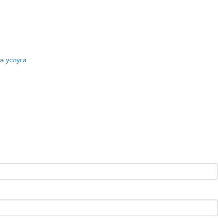
а услуги