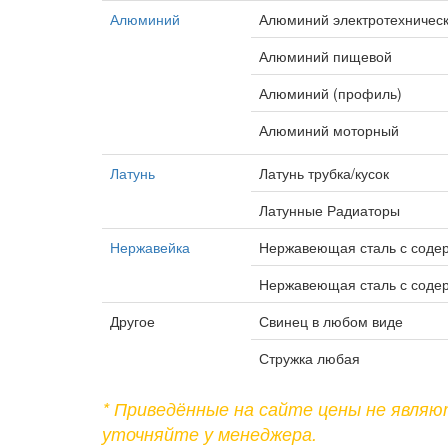
Алюминий
Алюминий электротехническ
Алюминий пищевой
Алюминий (профиль)
Алюминий моторный
Латунь
Латунь трубка/кусок
Латунные Радиаторы
Нержавейка
Нержавеющая сталь с соде
Нержавеющая сталь с соде
Другое
Свинец в любом виде
Стружка любая
* Приведённые на сайте цены не явля
уточняйте у менеджера.