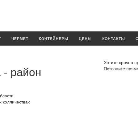
Т
ЧЕРМЕТ
КОНТЕЙНЕРЫ
ЦЕНЫ
КОНТАКТЫ
Хотите срочно 
- район
Позвоните прям
бласти
 колличествах