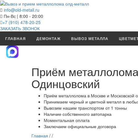
info@old-metall.ru
Пн-Вс | 8:00 - 20:00
+7 (910) 478-20-25
ЗАКАЗАТЬ ЗВОНОК
ГЛАВНАЯ
ДЕМОНТАЖ
ВЫВОЗ МЕТАЛЛА
ЦВЕТМЕ
Приём металлолома 
Одинцовский
Приём металлолома в Москве и Московской о
Принимаем черный и цветной металл в любых
Вывозим нашим транспортом от 1 тонны
Наличие собственного автопарка
Моментальная оплата
Заключаем официальные договора
Главная
/
/