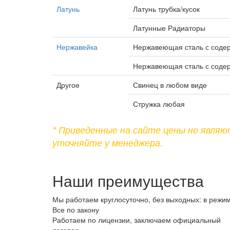
Латунь
Латунь трубка/кусок
Латунные Радиаторы
Нержавейка
Нержавеющая сталь с соде
Нержавеющая сталь с соде
Другое
Свинец в любом виде
Стружка любая
* Приведенные на сайте цены не явля
уточняйте у менеджера.
Наши преимущества
Мы работаем круглосуточно, без выходных: в режим
Все по закону
Работаем по лицензии, заключаем официальный