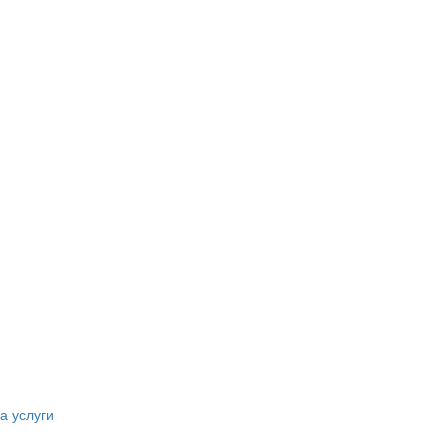
а услуги