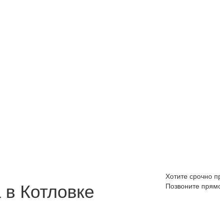
Хотите срочно 
в Котловке
Позвоните прям