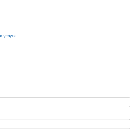
а услуги