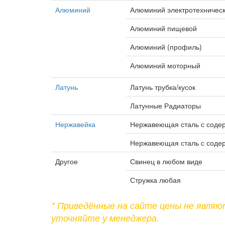
Алюминий
Алюминий электротехническ
Алюминий пищевой
Алюминий (профиль)
Алюминий моторный
Латунь
Латунь трубка/кусок
Латунные Радиаторы
Нержавейка
Нержавеющая сталь с соде
Нержавеющая сталь с соде
Другое
Свинец в любом виде
Стружка любая
* Приведённые на сайте цены не явля
уточняйте у менеджера.