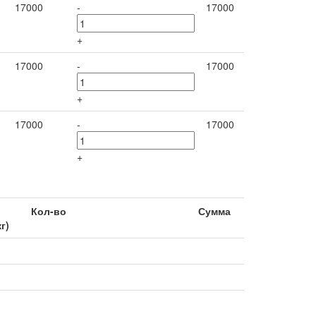
17000
-
17000
+
17000
-
17000
+
17000
-
17000
+
Кол-во
Сумма
кг)