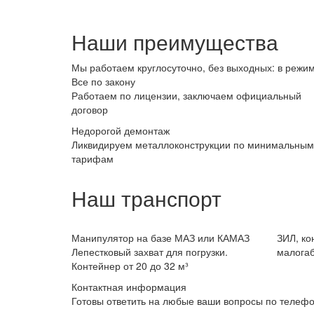
Наши преимущества
Мы работаем круглосуточно, без выходных: в режим
Все по закону
Работаем по лицензии, заключаем официальный
договор
Недорогой демонтаж
Ликвидируем металлоконструкции по минимальным
тарифам
Наш транспорт
Манипулятор на базе МАЗ или КАМАЗ
ЗИЛ, ко
Лепестковый захват для погрузки.
малогаб
Контейнер от 20 до 32 м³
Контактная информация
Готовы ответить на любые ваши вопросы по телефо