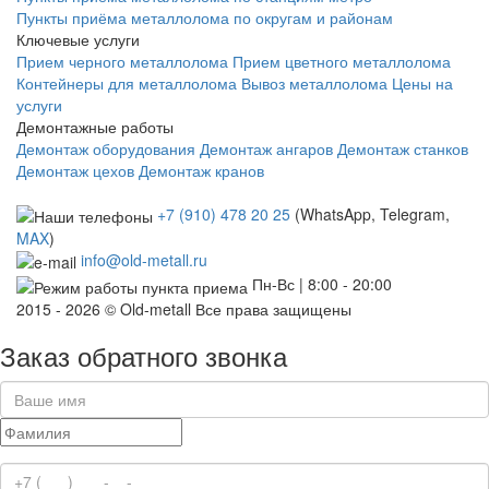
Пункты приёма металлолома по округам и районам
Ключевые услуги
Прием черного металлолома
Прием цветного металлолома
Контейнеры для металлолома
Вывоз металлолома
Цены на
услуги
Демонтажные работы
Демонтаж оборудования
Демонтаж ангаров
Демонтаж станков
Демонтаж цехов
Демонтаж кранов
+7 (910) 478 20 25
(WhatsApp, Telegram,
MAX
)
info@old-metall.ru
Пн-Вс | 8:00 - 20:00
2015 - 2026 © Old-metall Все права защищены
Заказ обратного звонка