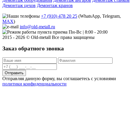
Демонтаж оборудования
Демонтаж ангаров
Демонтаж станков
Демонтаж цехов
Демонтаж кранов
+7 (910) 478 20 25
(WhatsApp, Telegram,
MAX
)
info@old-metall.ru
Пн-Вс | 8:00 - 20:00
2015 - 2026 © Old-metall Все права защищены
Заказ обратного звонка
Отправить
Отправляя данную форму, вы соглашаетесь с условиями
политики конфиденциальности