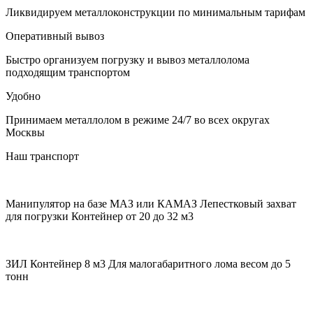
Ликвидируем металлоконструкции по минимальным тарифам
Оперативный вывоз
Быстро организуем погрузку и вывоз металлолома
подходящим транспортом
Удобно
Принимаем металлолом в режиме 24/7 во всех округах
Москвы
Наш транспорт
Манипулятор на базе МАЗ или КАМАЗ
Лепестковый захват
для погрузки Контейнер от 20 до 32 м3
ЗИЛ Контейнер 8 м3
Для малогабаритного лома весом до 5
тонн