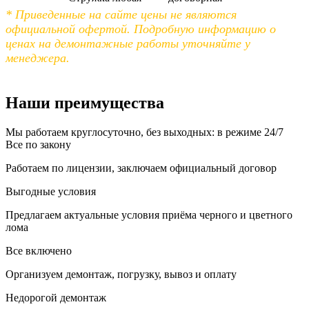
* Приведенные на сайте цены не являются
официальной офертой. Подробную информацию о
ценах на демонтажные работы уточняйте у
менеджера.
Наши преимущества
Мы работаем круглосуточно, без выходных: в режиме 24/7
Все по закону
Работаем по лицензии, заключаем официальный договор
Выгодные условия
Предлагаем актуальные условия приёма черного и цветного
лома
Все включено
Организуем демонтаж, погрузку, вывоз и оплату
Недорогой демонтаж