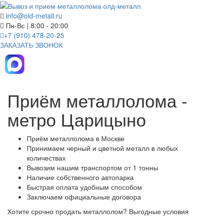
info@old-metall.ru
Пн-Вс | 8:00 - 20:00
+7 (910) 478-20-25
ЗАКАЗАТЬ ЗВОНОК
Приём металлолома -
метро Царицыно
Приём металлолома в Москве
Принимаем черный и цветной металл в любых
количествах
Вывозим нашим транспортом от 1 тонны
Наличие собственного автопарка
Быстрая оплата удобным способом
Заключаем официальные договора
Хотите срочно продать металлолом?
Выгодные условия