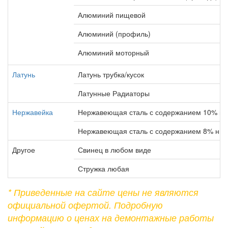
Алюминий пищевой
Алюминий (профиль)
Алюминий моторный
Латунь
Латунь трубка/кусок
Латунные Радиаторы
Нержавейка
Нержавеющая сталь с содержанием 10% ни
Нержавеющая сталь с содержанием 8% ник
Другое
Свинец в любом виде
Стружка любая
* Приведенные на сайте цены не являются
официальной офертой. Подробную
информацию о ценах на демонтажные работы