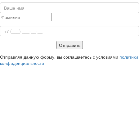
Отправить
Отправляя данную форму, вы соглашаетесь с условиями
политики
конфиденциальности