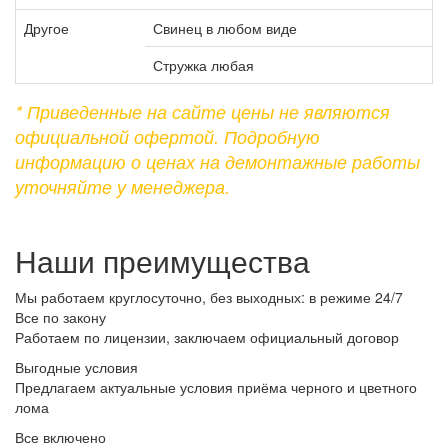
Другое
Свинец в любом виде
Стружка любая
* Приведенные на сайте цены не являются
официальной офертой. Подробную
информацию о ценах на демонтажные работы
уточняйте у менеджера.
Наши преимущества
Мы работаем круглосуточно, без выходных: в режиме 24/7
Все по закону
Работаем по лицензии, заключаем официальный договор
Выгодные условия
Предлагаем актуальные условия приёма черного и цветного
лома
Все включено