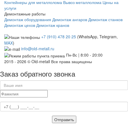
Контейнеры для металлолома
Вывоз металлолома
Цены на
услуги
Демонтажные работы
Демонтаж оборудования
Демонтаж ангаров
Демонтаж станков
Демонтаж цехов
Демонтаж кранов
+7 (910) 478 20 25
(WhatsApp, Telegram,
MAX
)
info@old-metall.ru
Пн-Вс | 8:00 - 20:00
2015 - 2026 © Old-metall Все права защищены
Заказ обратного звонка
Отправить