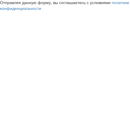
Отправляя данную форму, вы соглашаетесь с условиями
политики
конфиденциальности