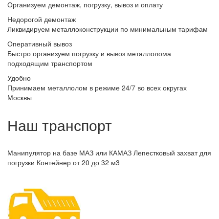
Организуем демонтаж, погрузку, вывоз и оплату
Недорогой демонтаж
Ликвидируем металлоконструкции по минимальным тарифам
Оперативный вывоз
Быстро организуем погрузку и вывоз металлолома
подходящим транспортом
Удобно
Принимаем металлолом в режиме 24/7 во всех округах
Москвы
Наш транспорт
Манипулятор на базе МАЗ или КАМАЗ
Лепестковый захват для
погрузки Контейнер от 20 до 32 м3