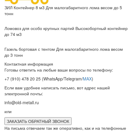
ЗИЛ Контейнер 8 м3
Для малогабаритного лома весом до 5
тонн
Ломовоз для особо крупных партий
Высокобортный контейнер
до 74 м3
Газель бортовая с тентом
Для малогабаритного лома весом
до 3 тонн
Контактная информация
Готовы ответить на любые ваши вопросы по телефону:
+7 (910) 478 20 25
(WhatsApp/Telegram/
MAX
)
Если вам удобнее написать письмо, вот адрес нашей
электронной почты:
info@old-metall.ru
или
ЗАКАЗАТЬ ОБРАТНЫЙ ЗВОНОК
На письма отвечаем так же оперативно, как и на телефонные