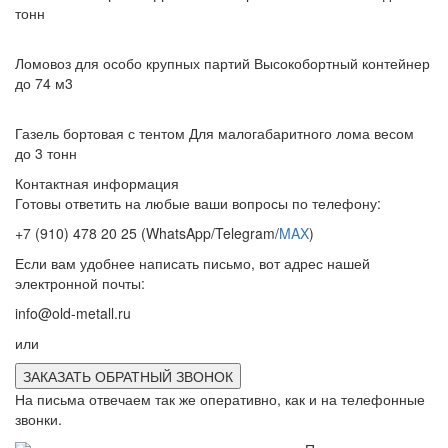
тонн
Ломовоз для особо крупных партий
Высокобортный контейнер
до 74 м3
Газель бортовая с тентом
Для малогабаритного лома весом
до 3 тонн
Контактная информация
Готовы ответить на любые ваши вопросы по телефону:
+7 (910) 478 20 25
(WhatsApp/Telegram/
MAX
)
Если вам удобнее написать письмо, вот адрес нашей
электронной почты:
info@old-metall.ru
или
ЗАКАЗАТЬ ОБРАТНЫЙ ЗВОНОК
На письма отвечаем так же оперативно, как и на телефонные
звонки.