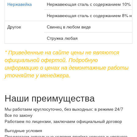
Нержавейка
Нержавеющая сталь с содержанием 10% ни
Нержавеющая сталь с содержанием 8% ник
Другое
Свинец в любом виде
Стружка любая
* Приведенные на сайте цены не являются
официальной офертой. Подробную
информацию о ценах на демонтажные работы
уточняйте у менеджера.
Наши преимущества
Мы работаем круглосуточно, без выходных: в режиме 24/7
Все по закону
Работаем по лицензии, заключаем официальный договор
Выгодные условия
Предлагаем актуальные условия приёма черного и цветного