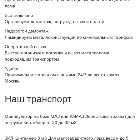
лома
Все включено
Организуем демонтаж, погрузку, вывоз и оплату
Недорогой демонтаж
Ликвидируем металлоконструкции по минимальным тарифам
Оперативный вывоз
Быстро организуем погрузку и вывоз металлолома
подходящим транспортом
Удобно
Принимаем металлолом в режиме 24/7 во всех округах
Москвы
Наш транспорт
Манипулятор на базе МАЗ или КАМАЗ
Лепестковый захват для
погрузки Контейнер от 20 до 32 м3
ЗИЛ Контейнер 8 м3
Для малогабаритного лома весом до 5