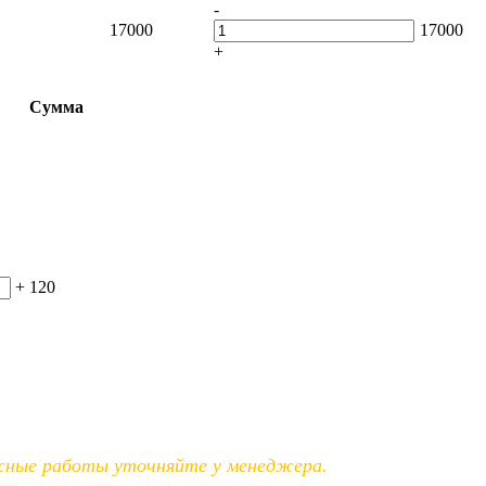
-
17000
17000
+
Сумма
+
120
ажные работы уточняйте у менеджера.