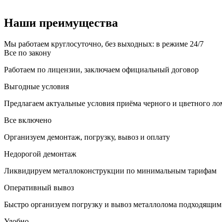
Наши преимущества
Мы работаем круглосуточно, без выходных: в режиме 24/7
Все по закону
Работаем по лицензии, заключаем официальный договор
Выгодные условия
Предлагаем актуальные условия приёма черного и цветного ло
Все включено
Организуем демонтаж, погрузку, вывоз и оплату
Недорогой демонтаж
Ликвидируем металлоконструкции по минимальным тарифам
Оперативный вывоз
Быстро организуем погрузку и вывоз металлолома подходящим
Удобно