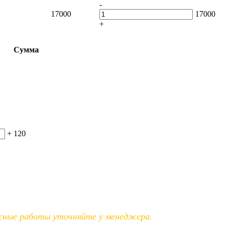
-
17000
17000
+
Сумма
+
120
ажные работы уточняйте у менеджера.