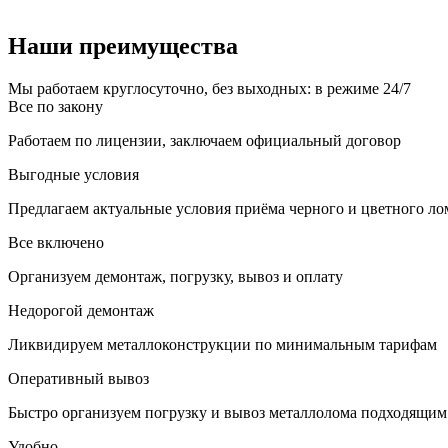
Наши преимущества
Мы работаем круглосуточно, без выходных: в режиме 24/7
Все по закону
Работаем по лицензии, заключаем официальный договор
Выгодные условия
Предлагаем актуальные условия приёма черного и цветного ло
Все включено
Организуем демонтаж, погрузку, вывоз и оплату
Недорогой демонтаж
Ликвидируем металлоконструкции по минимальным тарифам
Оперативный вывоз
Быстро организуем погрузку и вывоз металлолома подходящим
Удобно