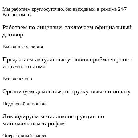
Мы работаем круглосуточно, без выходных: в режиме 24/7
Все по закону
Работаем по лицензии, заключаем официальный
договор
Выгодные условия
Предлагаем актуальные условия приёма черного
и цветного лома
Все включено
Организуем демонтаж, погрузку, вывоз и оплату
Недорогой демонтаж
Ликвидируем металлоконструкции по
минимальным тарифам
Оперативный вывоз