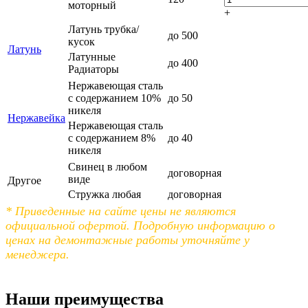
моторный
+
Латунь трубка/
до 500
кусок
Латунь
Латунные
до 400
Радиаторы
Нержавеющая сталь
с содержанием 10%
до 50
никеля
Нержавейка
Нержавеющая сталь
с содержанием 8%
до 40
никеля
Свинец в любом
договорная
виде
Другое
Стружка любая
договорная
* Приведенные на сайте цены не являются
официальной офертой. Подробную информацию о
ценах на демонтажные работы уточняйте у
менеджера.
Наши преимущества