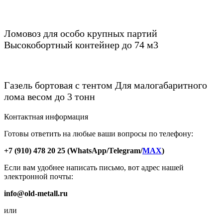
Ломовоз для особо крупных партий
Высокобортный контейнер до 74 м3
Газель бортовая с тентом
Для малогабаритного
лома весом до 3 тонн
Контактная информация
Готовы ответить на любые ваши вопросы по телефону:
+7 (910) 478 20 25
(WhatsApp/Telegram/
MAX
)
Если вам удобнее написать письмо, вот адрес нашей
электронной почты:
info@old-metall.ru
или