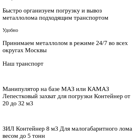
Быстро организуем погрузку и вывоз
металлолома подходящим транспортом
Удобно
Принимаем металлолом в режиме 24/7 во всех
округах Москвы
Наш транспорт
Манипулятор на базе МАЗ или КАМАЗ
Лепестковый захват для погрузки Контейнер от
20 до 32 м3
ЗИЛ Контейнер 8 м3
Для малогабаритного лома
весом до 5 тонн