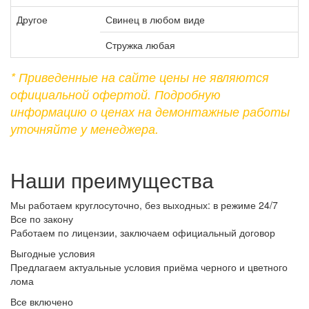
Другое
Свинец в любом виде
Стружка любая
* Приведенные на сайте цены не являются
официальной офертой. Подробную
информацию о ценах на демонтажные работы
уточняйте у менеджера.
Наши преимущества
Мы работаем круглосуточно, без выходных: в режиме 24/7
Все по закону
Работаем по лицензии, заключаем официальный договор
Выгодные условия
Предлагаем актуальные условия приёма черного и цветного
лома
Все включено