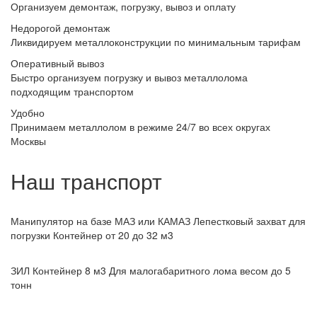
Организуем демонтаж, погрузку, вывоз и оплату
Недорогой демонтаж
Ликвидируем металлоконструкции по минимальным тарифам
Оперативный вывоз
Быстро организуем погрузку и вывоз металлолома
подходящим транспортом
Удобно
Принимаем металлолом в режиме 24/7 во всех округах
Москвы
Наш транспорт
Манипулятор на базе МАЗ или КАМАЗ
Лепестковый захват для
погрузки Контейнер от 20 до 32 м3
ЗИЛ Контейнер 8 м3
Для малогабаритного лома весом до 5
тонн