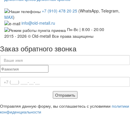
+7 (910) 478 20 25
(WhatsApp, Telegram,
MAX
)
info@old-metall.ru
Пн-Вс | 8:00 - 20:00
2015 - 2026 © Old-metall Все права защищены
Заказ обратного звонка
Отправить
Отправляя данную форму, вы соглашаетесь с условиями
политики
конфиденциальности