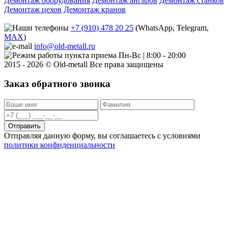
Демонтаж оборудования
Демонтаж ангаров
Демонтаж станков
Демонтаж цехов
Демонтаж кранов
+7 (910) 478 20 25
(WhatsApp, Telegram,
MAX
)
info@old-metall.ru
Пн-Вс | 8:00 - 20:00
2015 - 2026 © Old-metall Все права защищены
Заказ обратного звонка
Отправить
Отправляя данную форму, вы соглашаетесь с условиями
политики конфиденциальности