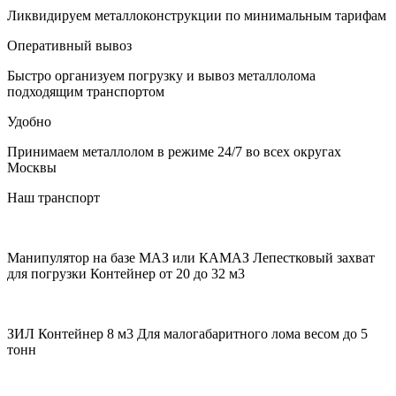
Ликвидируем металлоконструкции по минимальным тарифам
Оперативный вывоз
Быстро организуем погрузку и вывоз металлолома
подходящим транспортом
Удобно
Принимаем металлолом в режиме 24/7 во всех округах
Москвы
Наш транспорт
Манипулятор на базе МАЗ или КАМАЗ
Лепестковый захват
для погрузки Контейнер от 20 до 32 м3
ЗИЛ Контейнер 8 м3
Для малогабаритного лома весом до 5
тонн