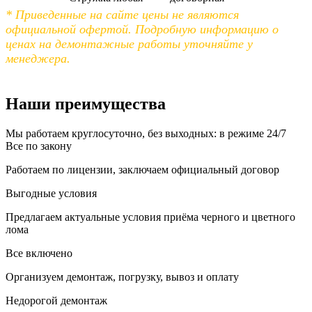
* Приведенные на сайте цены не являются
официальной офертой. Подробную информацию о
ценах на демонтажные работы уточняйте у
менеджера.
Наши преимущества
Мы работаем круглосуточно, без выходных: в режиме 24/7
Все по закону
Работаем по лицензии, заключаем официальный договор
Выгодные условия
Предлагаем актуальные условия приёма черного и цветного
лома
Все включено
Организуем демонтаж, погрузку, вывоз и оплату
Недорогой демонтаж