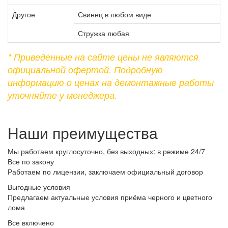
Другое
Свинец в любом виде
Стружка любая
* Приведенные на сайте цены не являются
официальной офертой. Подробную
информацию о ценах на демонтажные работы
уточняйте у менеджера.
Наши преимущества
Мы работаем круглосуточно, без выходных: в режиме 24/7
Все по закону
Работаем по лицензии, заключаем официальный договор
Выгодные условия
Предлагаем актуальные условия приёма черного и цветного
лома
Все включено