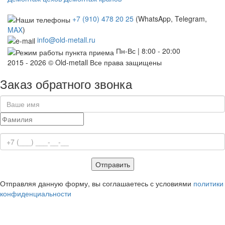
+7 (910) 478 20 25
(WhatsApp, Telegram,
MAX
)
info@old-metall.ru
Пн-Вс | 8:00 - 20:00
2015 - 2026 © Old-metall Все права защищены
Заказ обратного звонка
Отправить
Отправляя данную форму, вы соглашаетесь с условиями
политики
конфиденциальности