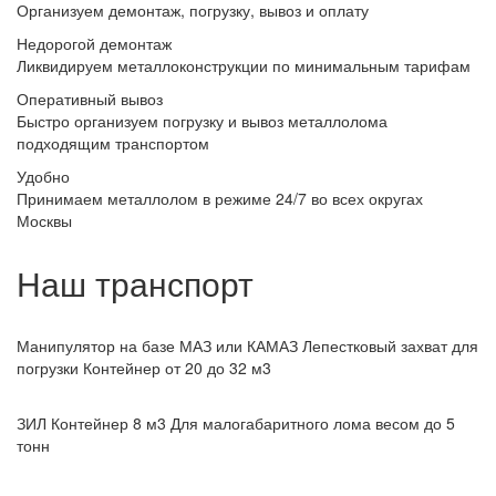
Организуем демонтаж, погрузку, вывоз и оплату
Недорогой демонтаж
Ликвидируем металлоконструкции по минимальным тарифам
Оперативный вывоз
Быстро организуем погрузку и вывоз металлолома
подходящим транспортом
Удобно
Принимаем металлолом в режиме 24/7 во всех округах
Москвы
Наш транспорт
Манипулятор на базе МАЗ или КАМАЗ
Лепестковый захват для
погрузки Контейнер от 20 до 32 м3
ЗИЛ Контейнер 8 м3
Для малогабаритного лома весом до 5
тонн