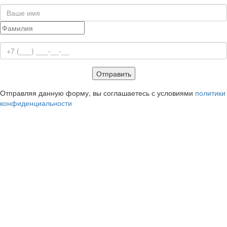
Отправить
Отправляя данную форму, вы соглашаетесь с условиями
политики
конфиденциальности