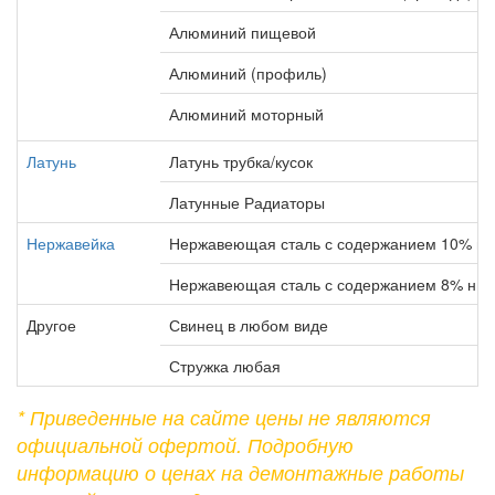
Алюминий пищевой
Алюминий (профиль)
Алюминий моторный
Латунь
Латунь трубка/кусок
Латунные Радиаторы
Нержавейка
Нержавеющая сталь с содержанием 10% ни
Нержавеющая сталь с содержанием 8% ник
Другое
Свинец в любом виде
Стружка любая
* Приведенные на сайте цены не являются
официальной офертой. Подробную
информацию о ценах на демонтажные работы