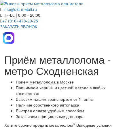
info@old-metall.ru
Пн-Вс | 8:00 - 20:00
+7 (910) 478-20-25
ЗАКАЗАТЬ ЗВОНОК
Приём металлолома -
метро Сходненская
Приём металлолома в Москве
Принимаем черный и цветной металл в любых
количествах
Вывозим нашим транспортом от 1 тонны
Наличие собственного автопарка
Быстрая оплата удобным способом
Заключаем официальные договора
Хотите срочно продать металлолом?
Выгодные условия